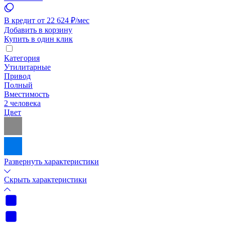
В кредит от 22 624 ₽/мес
Добавить в корзину
Купить в один клик
Категория
Утилитарные
Привод
Полный
Вместимость
2 человека
Цвет
Развернуть характеристики
Скрыть характеристики