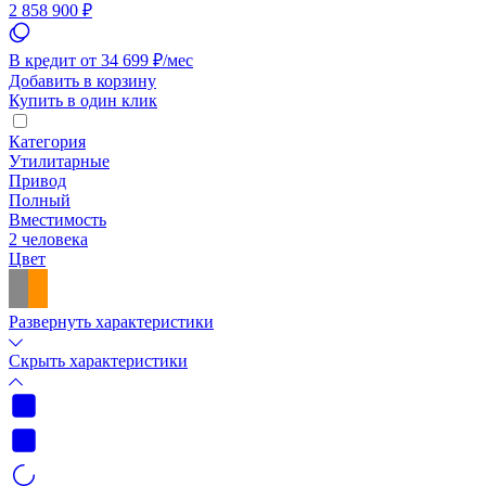
2 858 900 ₽
В кредит от 34 699 ₽/мес
Добавить в корзину
Купить в один клик
Категория
Утилитарные
Привод
Полный
Вместимость
2 человека
Цвет
Развернуть характеристики
Скрыть характеристики