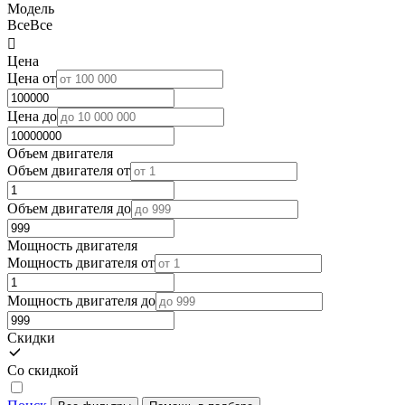
Модель
Все
Все

Цена
Цена от
Цена до
Объем двигателя
Объем двигателя от
Объем двигателя до
Мощность двигателя
Мощность двигателя от
Мощность двигателя до
Скидки
Со скидкой