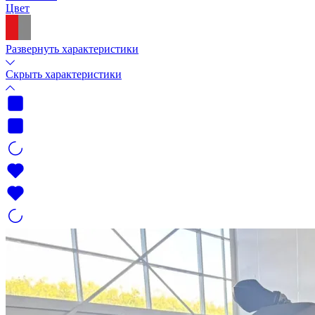
Цвет
Развернуть характеристики
Скрыть характеристики