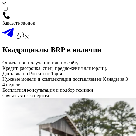
Заказать звонок
Квадроциклы BRP в наличии
Оплата при получении или по счёту.
Кредит, рассрочка, спец. предложения для юрлиц.
Доставка по России от 1 дня.
Нужные модели и комплектации доставляем из Канады за 3–
4 недели.
Бесплатная консультация и подбор техники.
Связаться с экспертом