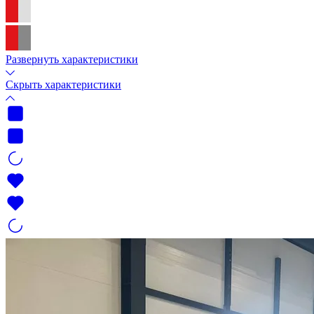
Развернуть характеристики
Скрыть характеристики