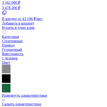
3 162 000 ₽
3 478 200 ₽
В кредит от 43 196 ₽/мес
Добавить в корзину
Купить в один клик
Категория
Спортивные
Привод
Гусеничный
Вместимость
1 человек
Цвет
Развернуть характеристики
Скрыть характеристики