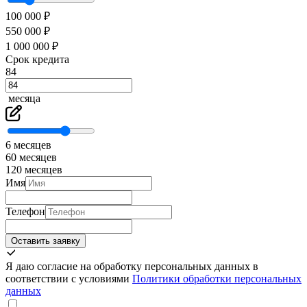
100 000 ₽
550 000 ₽
1 000 000 ₽
Срок кредита
84
месяца
6 месяцев
60 месяцев
120 месяцев
Имя
Телефон
Оставить заявку
Я даю согласие на обработку персональных данных в
соответствии с условиями
Политики обработки персональных
данных