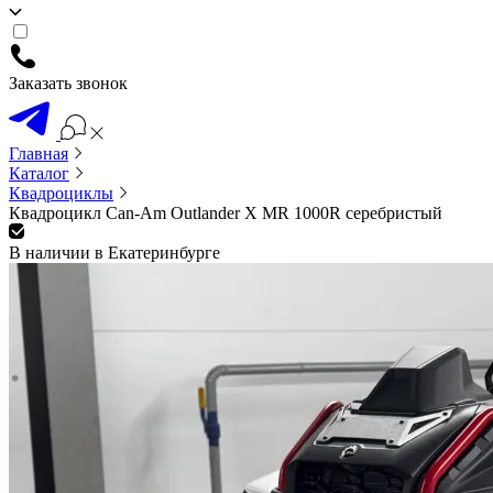
Заказать звонок
Главная
Каталог
Квадроциклы
Квадроцикл Can-Am Outlander X MR 1000R серебристый
В наличии в Екатеринбурге