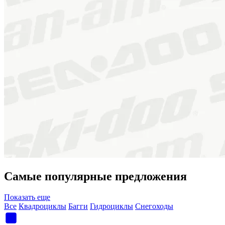
Самые популярные предложения
Показать еще
Все
Квадроциклы
Багги
Гидроциклы
Снегоходы