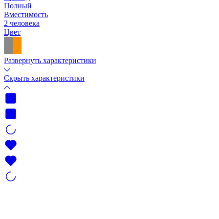
Полный
Вместимость
2 человека
Цвет
Развернуть характеристики
Скрыть характеристики