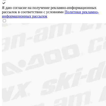
Я даю согласие на получение рекламно-информационных
рассылок в соответствии с условиями
Политики рекламно-
информационных рассылок