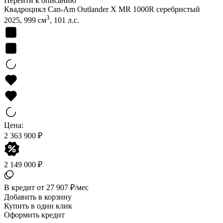
Перейти к описанию
Квадроцикл Can-Am Outlander X MR 1000R серебристый
3
2025, 999 см
, 101 л.с.
Цена:
2 363 900 ₽
2 149 000 ₽
В кредит от 27 907 ₽/мес
Добавить в корзину
Купить в один клик
Оформить кредит