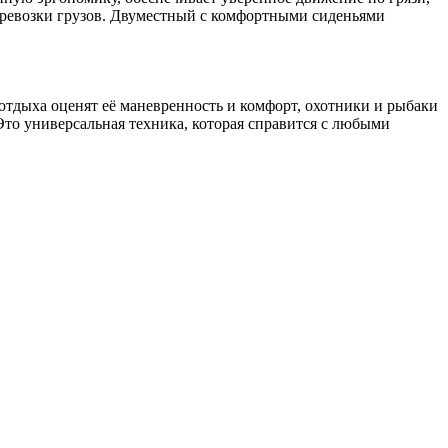
еревозки грузов. Двуместный с комфортными сиденьями
отдыха оценят её маневренность и комфорт, охотники и рыбаки
то универсальная техника, которая справится с любыми