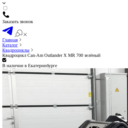
Заказать звонок
Главная
Каталог
Квадроциклы
Квадроцикл Can-Am Outlander X MR 700 зелёный
В наличии в Екатеринбурге