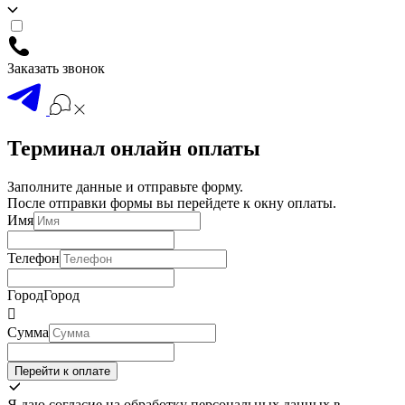
Заказать звонок
Терминал онлайн оплаты
Заполните данные и отправьте форму.
После отправки формы вы перейдете к окну оплаты.
Имя
Телефон
Город
Город

Сумма
Перейти к оплате
Я даю согласие на обработку персональных данных в