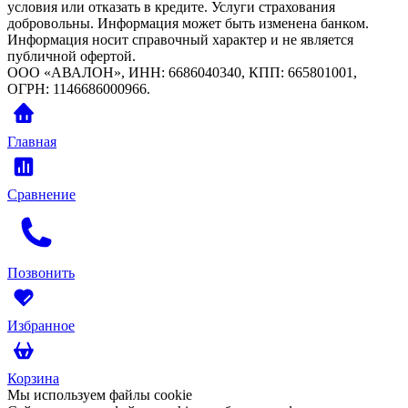
условия или отказать в кредите. Услуги страхования
добровольны. Информация может быть изменена банком.
Информация носит справочный характер и не является
публичной офертой.
ООО «АВАЛОН», ИНН: 6686040340, КПП: 665801001,
ОГРН: 1146686000966.
Главная
Сравнение
Позвонить
Избранное
Корзина
Мы иcпользуем файлы cookie