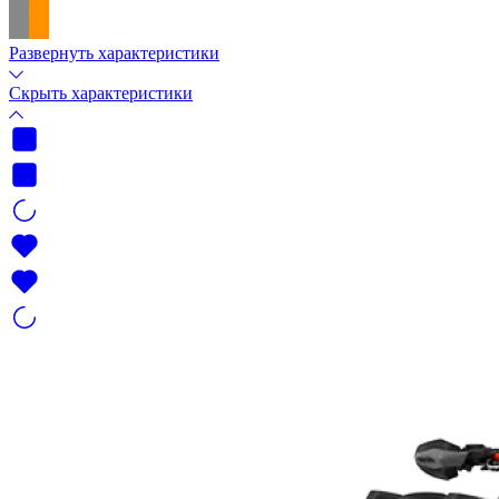
Развернуть характеристики
Скрыть характеристики