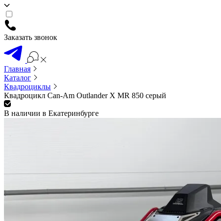
Заказать звонок
Главная
Каталог
Квадроциклы
Квадроцикл Can-Am Outlander X MR 850 серый
В наличии в Екатеринбурге