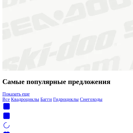
Самые популярные предложения
Показать еще
Все
Квадроциклы
Багги
Гидроциклы
Снегоходы