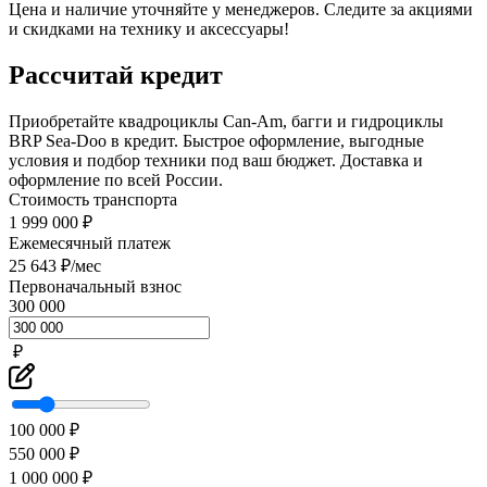
Цена и наличие уточняйте у менеджеров. Следите за акциями
и скидками на технику и аксессуары!
Рассчитай кредит
Приобретайте квадроциклы Can-Am, багги и гидроциклы
BRP Sea-Doo в кредит. Быстрое оформление, выгодные
условия и подбор техники под ваш бюджет. Доставка и
оформление по всей России.
Стоимость транспорта
1 999 000 ₽
Ежемесячный платеж
25 643 ₽/мес
Первоначальный взнос
300 000
₽
100 000 ₽
550 000 ₽
1 000 000 ₽