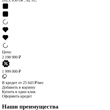
2025, 850 см
, 82 л.с.
Цена:
2 198 900 ₽
1 999 000 ₽
В кредит от 25 643 ₽/мес
Добавить в корзину
Купить в один клик
Оформить кредит
Наши преимущества