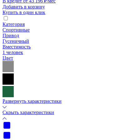
В кредит от 43 196 ₽/мес
Добавить в корзину
Купить в один клик
Категория
Спортивные
Привод
Гусеничный
Вместимость
1 человек
Цвет
Развернуть характеристики
Скрыть характеристики