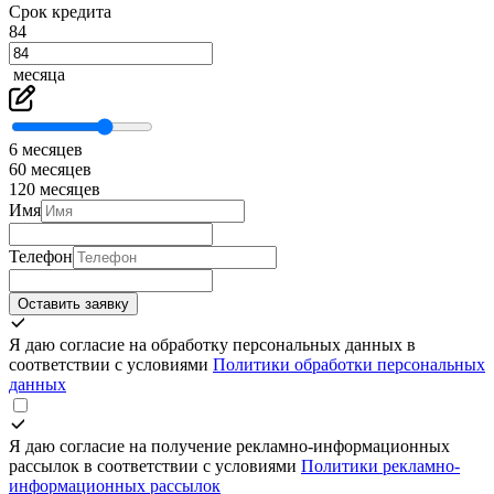
Срок кредита
84
месяца
6 месяцев
60 месяцев
120 месяцев
Имя
Телефон
Оставить заявку
Я даю согласие на обработку персональных данных в
соответствии с условиями
Политики обработки персональных
данных
Я даю согласие на получение рекламно-информационных
рассылок в соответствии с условиями
Политики рекламно-
информационных рассылок