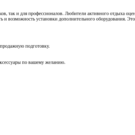
ков, так и для профессионалов. Любители активного отдыха оце
 и возможность установки дополнительного оборудования. Это 
дпродажную подготовку.
аксессуары по вашему желанию.