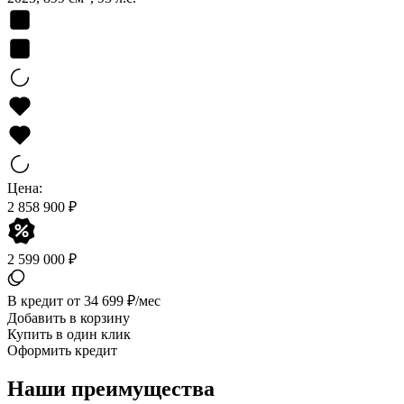
Цена:
2 858 900 ₽
2 599 000 ₽
В кредит от 34 699 ₽/мес
Добавить в корзину
Купить в один клик
Оформить кредит
Наши преимущества