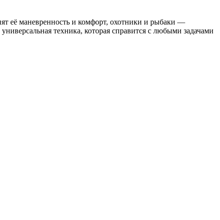
нят её маневренность и комфорт, охотники и рыбаки —
универсальная техника, которая справится с любыми задачами