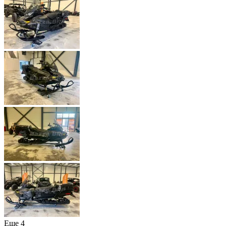
Еще 4