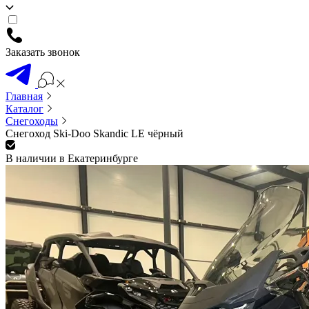
Заказать звонок
Главная
Каталог
Снегоходы
Снегоход Ski-Doo Skandic LE чёрный
В наличии в Екатеринбурге