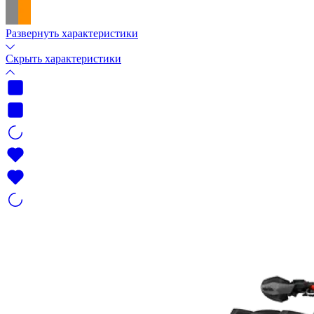
Развернуть характеристики
Скрыть характеристики