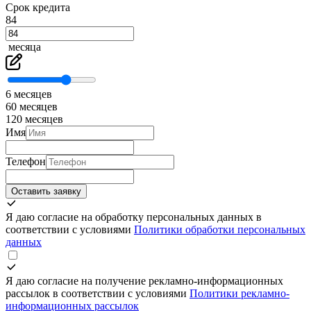
Срок кредита
84
месяца
6 месяцев
60 месяцев
120 месяцев
Имя
Телефон
Оставить заявку
Я даю согласие на обработку персональных данных в
соответствии с условиями
Политики обработки персональных
данных
Я даю согласие на получение рекламно-информационных
рассылок в соответствии с условиями
Политики рекламно-
информационных рассылок