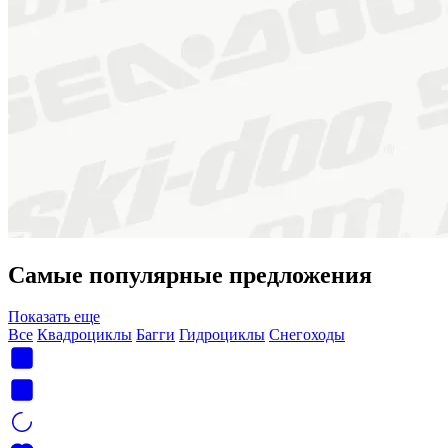
Самые популярные предложения
Показать еще
Все
Квадроциклы
Багги
Гидроциклы
Снегоходы