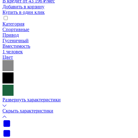
В кредит от 43 196 ₽/мес
Добавить в корзину
Купить в один клик
Категория
Спортивные
Привод
Гусеничный
Вместимость
1 человек
Цвет
Развернуть характеристики
Скрыть характеристики