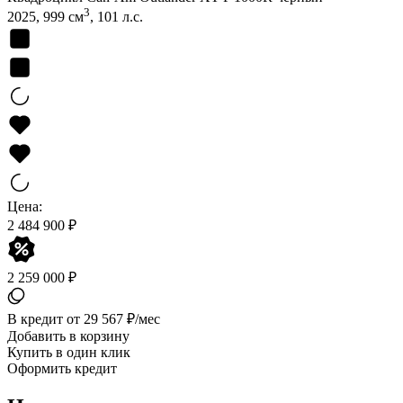
3
2025, 999 см
, 101 л.с.
Цена:
2 484 900 ₽
2 259 000 ₽
В кредит от 29 567 ₽/мес
Добавить в корзину
Купить в один клик
Оформить кредит