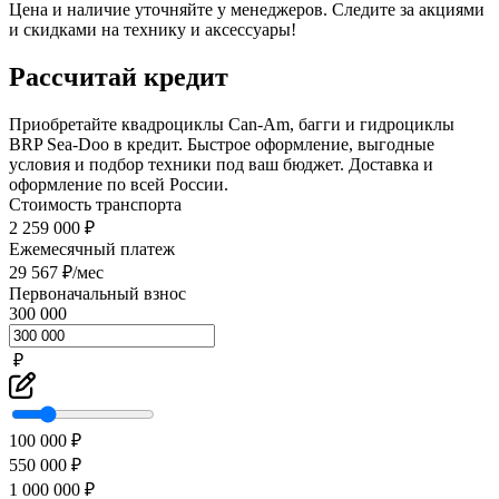
Цена и наличие уточняйте у менеджеров. Следите за акциями
и скидками на технику и аксессуары!
Рассчитай кредит
Приобретайте квадроциклы Can-Am, багги и гидроциклы
BRP Sea-Doo в кредит. Быстрое оформление, выгодные
условия и подбор техники под ваш бюджет. Доставка и
оформление по всей России.
Стоимость транспорта
2 259 000 ₽
Ежемесячный платеж
29 567 ₽/мес
Первоначальный взнос
300 000
₽
100 000 ₽
550 000 ₽
1 000 000 ₽