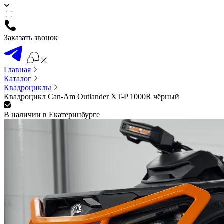
Заказать звонок
Главная
Каталог
Квадроциклы
Квадроцикл Can-Am Outlander XT-P 1000R чёрный
В наличии в Екатеринбурге