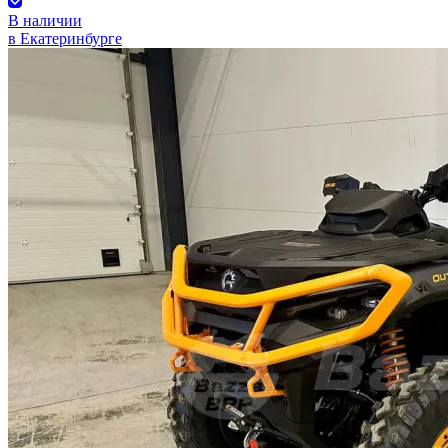
В наличии
в Екатеринбурге