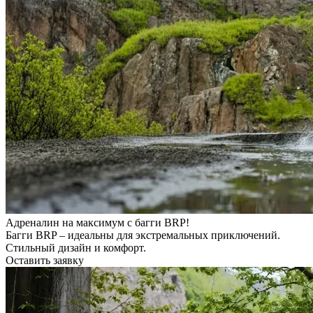
Адреналин на максимум с багги BRP!
Багги BRP – идеальны для экстремальных приключений.
Стильный дизайн и комфорт.
Оставить заявку