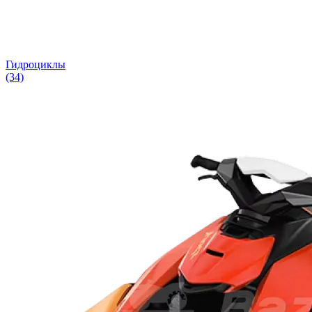
Гидроциклы
(34)