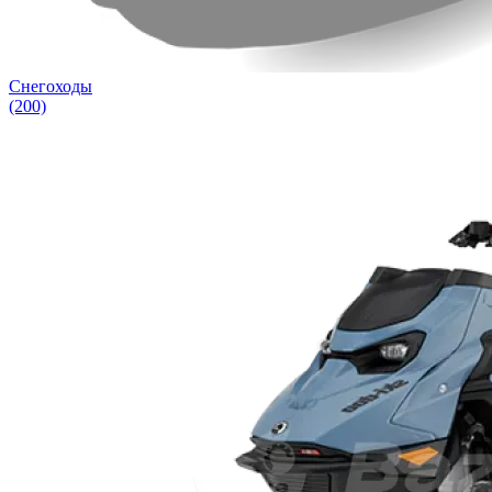
Снегоходы
(200)