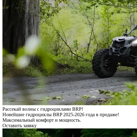
Рассекай волны с гидроциклами BRP!
Новейшие гидроциклы BRP 2025-2026 года в продаже!
Максимальный комфорт и мощность.
Оставить заявку