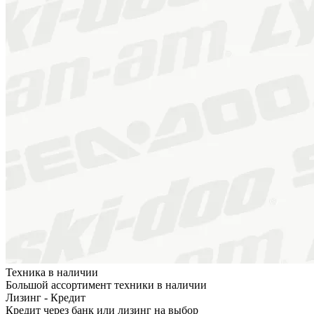
Техника в наличии
Большой ассортимент техники в наличии
Лизинг - Кредит
Кредит через банк или лизинг на выбор