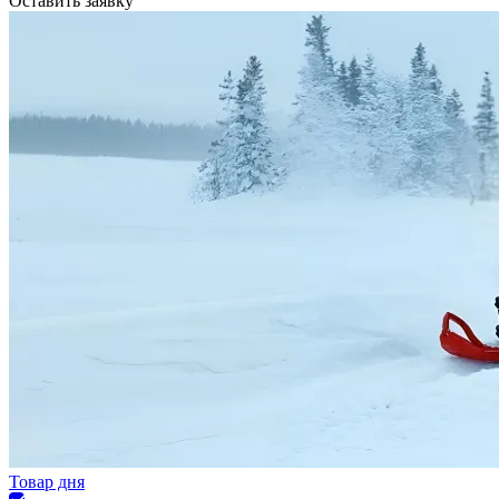
Оставить заявку
Товар дня