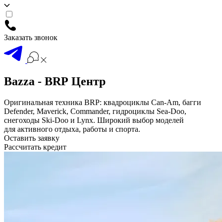
Заказать звонок
Bazza - BRP Центр
Оригинальная техника BRP: квадроциклы Can-Am, багги
Defender, Maverick, Commander, гидроциклы Sea-Doo,
снегоходы Ski-Doo и Lynx. Широкий выбор моделей
для активного отдыха, работы и спорта.
Оставить заявку
Рассчитать кредит