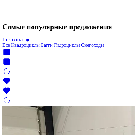
Самые популярные предложения
Показать еще
Все
Квадроциклы
Багги
Гидроциклы
Снегоходы