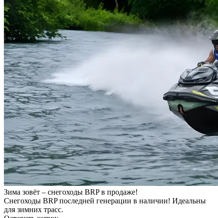
Зима зовёт – снегоходы BRP в продаже!
Снегоходы BRP последней генерации в наличии! Идеальны
для зимних трасс.