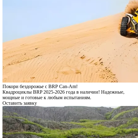
Покори бездорожье с BRP Can-Am!
Квадроциклы BRP 2025-2026 года в наличии! Надежные,
мощные и готовые к любым испытаниям.
Оставить заявку