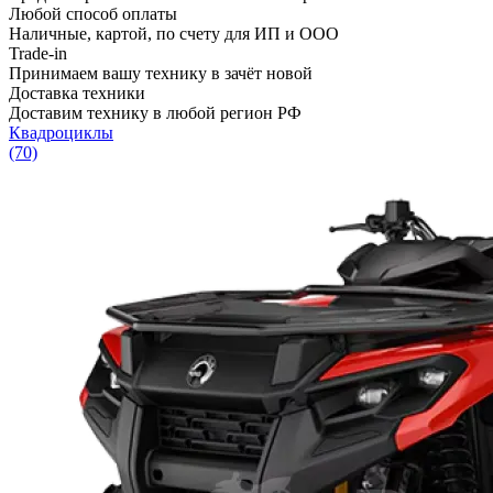
Любой способ оплаты
Наличные, картой, по счету для ИП и ООО
Trade-in
Принимаем вашу технику в зачёт новой
Доставка техники
Доставим технику в любой регион РФ
Квадроциклы
(70)