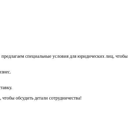
 предлагаем специальные условия для юридических лиц, чтобы
изнес.
тавку.
 чтобы обсудить детали сотрудничества!