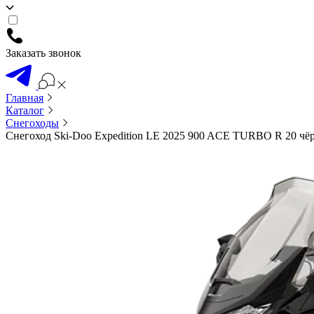
Заказать звонок
Главная
Каталог
Снегоходы
Снегоход Ski-Doo Expedition LE 2025 900 ACE TURBO R 20 ч