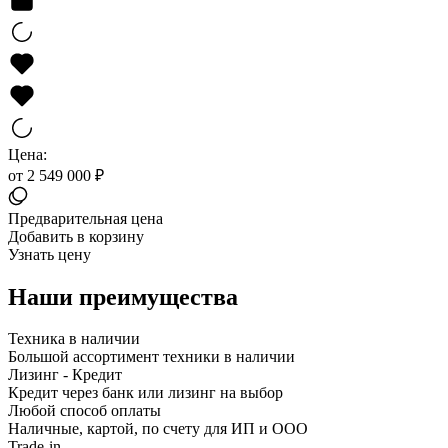
Цена:
от 2 549 000 ₽
Предварительная цена
Добавить в корзину
Узнать цену
Наши преимущества
Техника в наличии
Большой ассортимент техники в наличии
Лизинг - Кредит
Кредит через банк или лизинг на выбор
Любой способ оплаты
Наличные, картой, по счету для ИП и ООО
Trade-in