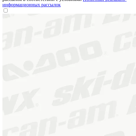
информационных рассылок