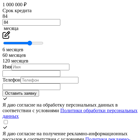
1 000 000 ₽
Срок кредита
84
месяца
6 месяцев
60 месяцев
120 месяцев
Имя
Телефон
Оставить заявку
Я даю согласие на обработку персональных данных в
соответствии с условиями
Политики обработки персональных
данных
Я даю согласие на получение рекламно-информационных
рассылок в соответствии с условиями
Политики рекламно-