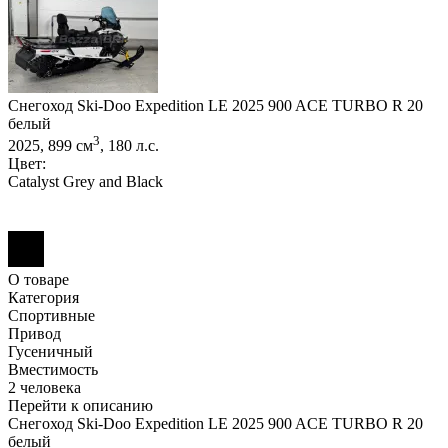
Снегоход Ski-Doo Expedition LE 2025 900 ACE TURBO R 20
белый
3
2025, 899 см
, 180 л.с.
Цвет:
Catalyst Grey and Black
О товаре
Категория
Спортивные
Привод
Гусеничный
Вместимость
2 человека
Перейти к описанию
Снегоход Ski-Doo Expedition LE 2025 900 ACE TURBO R 20
белый