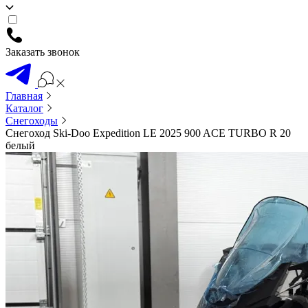
Заказать звонок
Главная
Каталог
Снегоходы
Снегоход Ski-Doo Expedition LE 2025 900 ACE TURBO R 20
белый