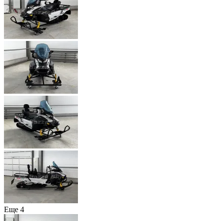
Еще 4