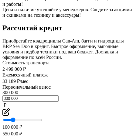
и работы!
Цена и наличие уточняйте у менеджеров. Следите за акциями
и скидками на технику и аксессуары!
Рассчитай кредит
Приобретайте квадроциклы Can-Am, багги и гидроциклы
BRP Sea-Doo в кредит. Быстрое оформление, выгодные
условия и подбор техники под ваш бюджет. Доставка и
оформление по всей России.
Стоимость транспорта
2 499 000 ₽
Ежемесячный платеж
33 189 ₽/мес
Первоначальный взнос
300 000
₽
100 000 ₽
550 000 ₽