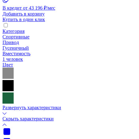
В кредит от 43 196 ₽/мес
Добавить в корзину
Купить в один клик
Категория
Спортивные
Привод
Гусеничный
Вместимость
1 человек
Цвет
Развернуть характеристики
Скрыть характеристики