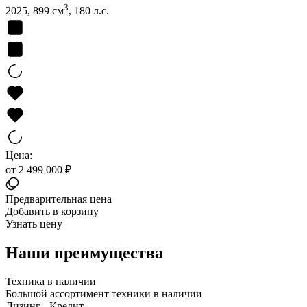
3
2025, 899 см
, 180 л.с.
Цена:
от 2 499 000 ₽
Предварительная цена
Добавить в корзину
Узнать цену
Наши преимущества
Техника в наличии
Большой ассортимент техники в наличии
Лизинг - Кредит