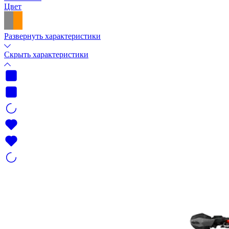
Цвет
Развернуть характеристики
Скрыть характеристики