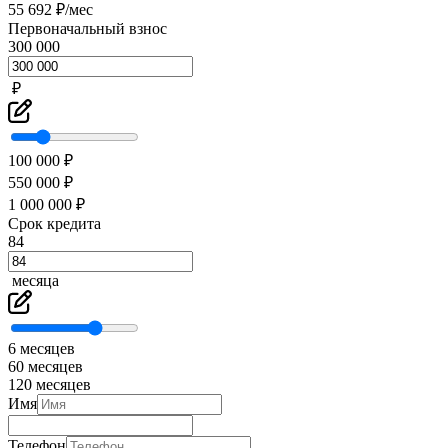
55 692 ₽/мес
Первоначальный взнос
300 000
₽
100 000 ₽
550 000 ₽
1 000 000 ₽
Срок кредита
84
месяца
6 месяцев
60 месяцев
120 месяцев
Имя
Телефон