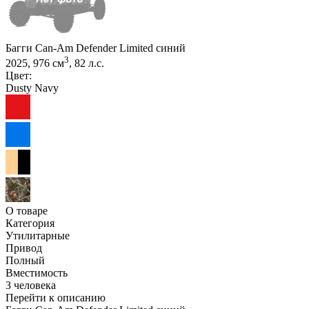
Багги Can-Am Defender Limited синий
3
2025, 976 см
, 82 л.с.
Цвет:
Dusty Navy
О товаре
Категория
Утилитарные
Привод
Полный
Вместимость
3 человека
Перейти к описанию