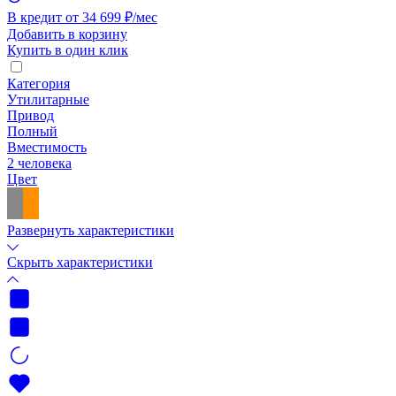
В кредит от 34 699 ₽/мес
Добавить в корзину
Купить в один клик
Категория
Утилитарные
Привод
Полный
Вместимость
2 человека
Цвет
Развернуть характеристики
Скрыть характеристики