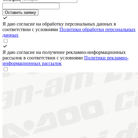
Оставить заявку
Я даю согласие на обработку персональных данных в
соответствии с условиями
Политики обработки персональных
данных
Я даю согласие на получение рекламно-информационных
рассылок в соответствии с условиями
Политики рекламно-
информационных рассылок