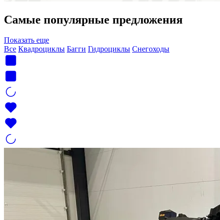
Самые популярные предложения
Показать еще
Все
Квадроциклы
Багги
Гидроциклы
Снегоходы