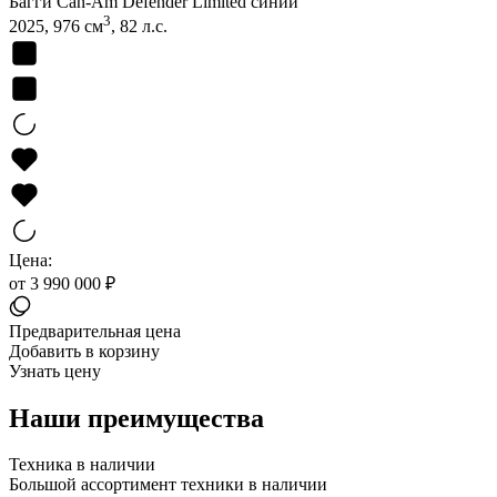
Багги Can-Am Defender Limited синий
3
2025, 976 см
, 82 л.с.
Цена:
от 3 990 000 ₽
Предварительная цена
Добавить в корзину
Узнать цену
Наши преимущества
Техника в наличии
Большой ассортимент техники в наличии