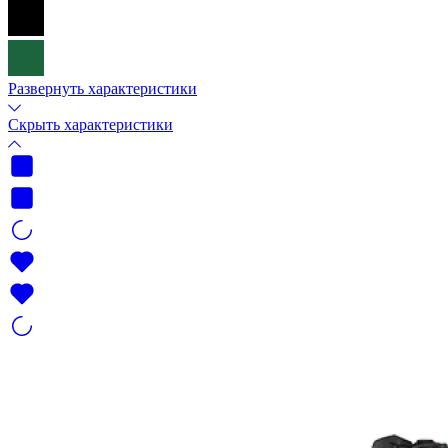
Развернуть характеристики
Скрыть характеристики