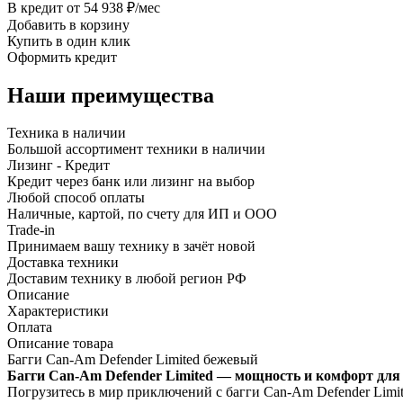
В кредит от 54 938 ₽/мес
Добавить в корзину
Купить в один клик
Оформить кредит
Наши преимущества
Техника в наличии
Большой ассортимент техники в наличии
Лизинг - Кредит
Кредит через банк или лизинг на выбор
Любой способ оплаты
Наличные, картой, по счету для ИП и ООО
Trade-in
Принимаем вашу технику в зачёт новой
Доставка техники
Доставим технику в любой регион РФ
Описание
Характеристики
Оплата
Описание товара
Багги Can-Am Defender Limited бежевый
Багги Can-Am Defender Limited — мощность и комфорт для
Погрузитесь в мир приключений с багги Can-Am Defender Limit