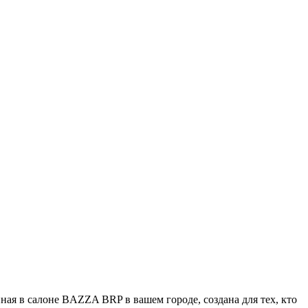
ная в салоне BAZZA BRP в вашем городе, создана для тех, кто