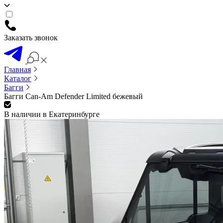
Заказать звонок
Главная
Каталог
Багги
Багги Can-Am Defender Limited бежевый
В наличии в Екатеринбурге