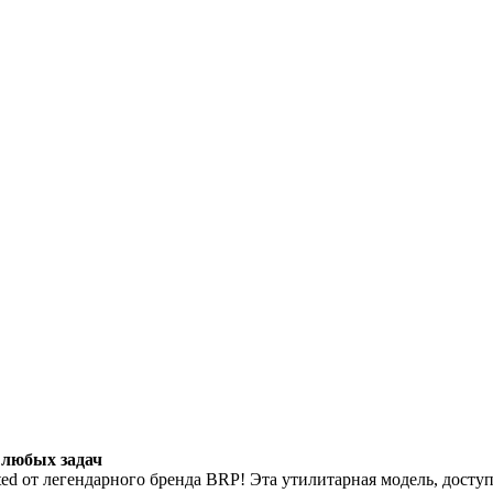
 любых задач
ed от легендарного бренда BRP! Эта утилитарная модель, доступ