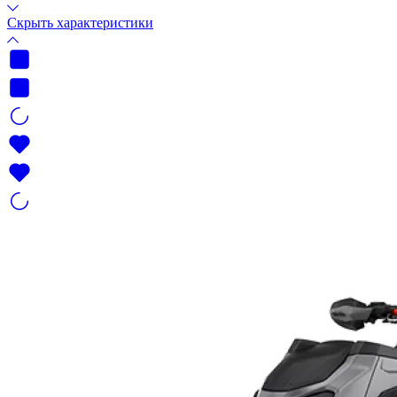
Скрыть характеристики