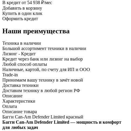
В кредит от 54 938 ₽/мес
Добавить в корзину
Купить в один клик
Оформить кредит
Наши преимущества
Техника в наличии
Большой ассортимент техники в наличии
Лизинг - Кредит
Кредит через банк или лизинг на выбор
Любой способ оплаты
Наличные, картой, по счету для ИП и ООО
Trade-in
Принимаем вашу технику в зачёт новой
Доставка техники
Доставим технику в любой регион РФ
Описание
Характеристики
Оплата
Описание товара
Багги Can-Am Defender Limited красный
Багги Can-Am Defender Limited — мощность и комфорт
для любых задач