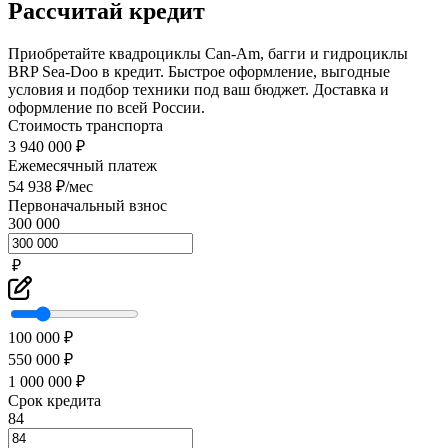
Рассчитай кредит
Приобретайте квадроциклы Can-Am, багги и гидроциклы
BRP Sea-Doo в кредит. Быстрое оформление, выгодные
условия и подбор техники под ваш бюджет. Доставка и
оформление по всей России.
Стоимость транспорта
3 940 000 ₽
Ежемесячный платеж
54 938 ₽/мес
Первоначальный взнос
300 000
₽
100 000 ₽
550 000 ₽
1 000 000 ₽
Срок кредита
84