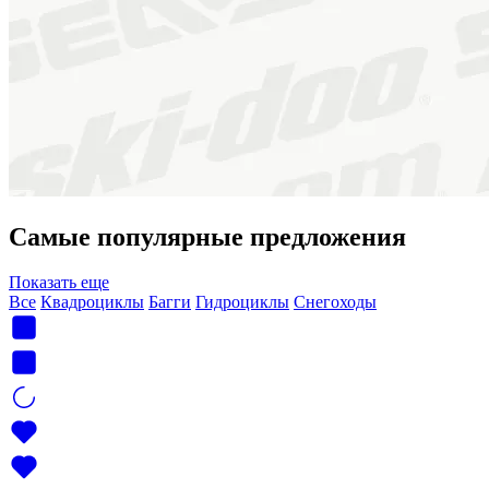
Самые популярные предложения
Показать еще
Все
Квадроциклы
Багги
Гидроциклы
Снегоходы