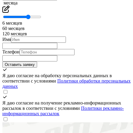
месяца
6 месяцев
60 месяцев
120 месяцев
Имя
Телефон
Оставить заявку
Я даю согласие на обработку персональных данных в
соответствии с условиями
Политики обработки персональных
данных
Я даю согласие на получение рекламно-информационных
рассылок в соответствии с условиями
Политики рекламно-
информационных рассылок