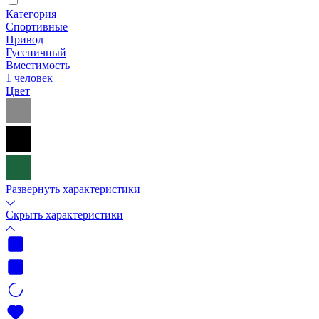
Категория
Спортивные
Привод
Гусеничный
Вместимость
1 человек
Цвет
Развернуть характеристики
Скрыть характеристики