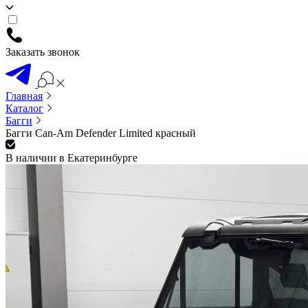
Заказать звонок
Главная
Каталог
Багги
Багги Can-Am Defender Limited красный
В наличии в Екатеринбурге