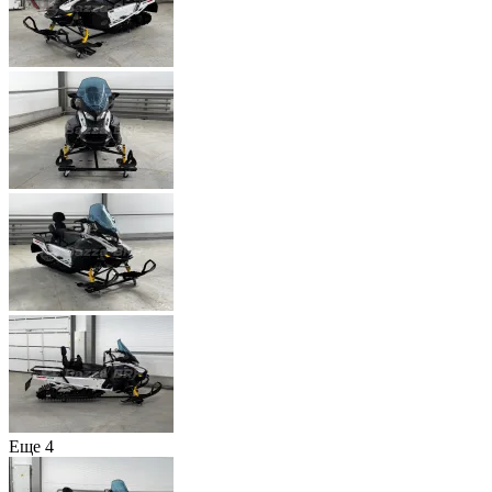
Еще 4