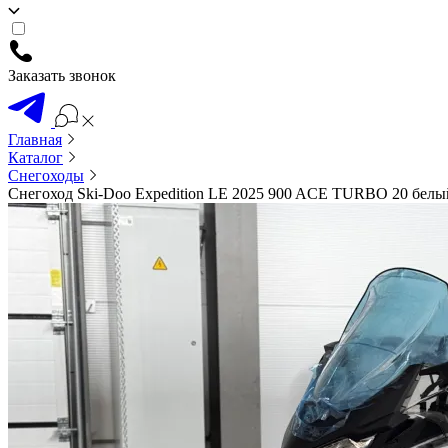
Заказать звонок
Главная
Каталог
Снегоходы
Снегоход Ski-Doo Expedition LE 2025 900 ACE TURBO 20 белы