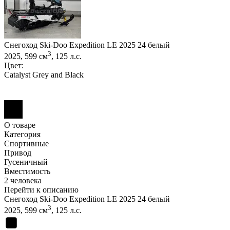
Снегоход Ski-Doo Expedition LE 2025 24 белый
3
2025, 599 см
, 125 л.с.
Цвет:
Catalyst Grey and Black
О товаре
Категория
Спортивные
Привод
Гусеничный
Вместимость
2 человека
Перейти к описанию
Снегоход Ski-Doo Expedition LE 2025 24 белый
3
2025, 599 см
, 125 л.с.