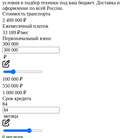
условия и подбор техники под ваш бюджет. Доставка и
оформление по всей России.
Стоимость транспорта
2 499 000 ₽
Ежемесячный платеж
33 189 ₽/мес
Первоначальный взнос
300 000
₽
100 000 ₽
550 000 ₽
1 000 000 ₽
Срок кредита
84
месяца
6 месяцев