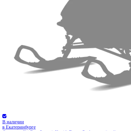
В наличии
в Екатеринбурге