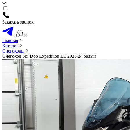
Заказать звонок
Главная
Каталог
Снегоходы
Снегоход Ski-Doo Expedition LE 2025 24 белый