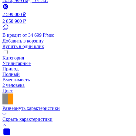
2026, 999 см
, 101 л.с.
2 599 000 ₽
2 858 900 ₽
В кредит от 34 699 ₽/мес
Добавить в корзину
Купить в один клик
Категория
Утилитарные
Привод
Полный
Вместимость
2 человека
Цвет
Развернуть характеристики
Скрыть характеристики