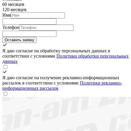
60 месяцев
120 месяцев
Имя
Телефон
Оставить заявку
Я даю согласие на обработку персональных данных в
соответствии с условиями
Политики обработки персональных
данных
Я даю согласие на получение рекламно-информационных
рассылок в соответствии с условиями
Политики рекламно-
информационных рассылок