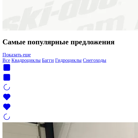
Самые популярные предложения
Показать еще
Все
Квадроциклы
Багги
Гидроциклы
Снегоходы