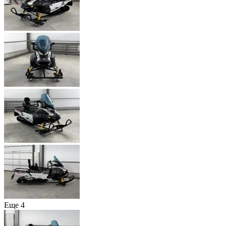
Еще 4