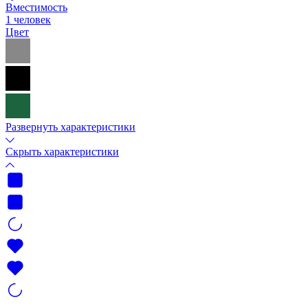
Вместимость
1 человек
Цвет
Развернуть характеристики
Скрыть характеристики