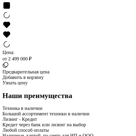
Цена:
от 2 499 000 ₽
Предварительная цена
Добавить в корзину
Узнать цену
Наши преимущества
Техника в наличии
Большой ассортимент техники в наличии
Лизинг - Кредит
Кредит через банк или лизинг на выбор
Любой способ оплаты
Наличные, картой, по счету для ИП и ООО