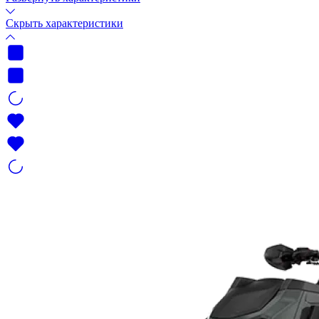
Скрыть характеристики