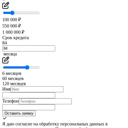
100 000 ₽
550 000 ₽
1 000 000 ₽
Срок кредита
84
месяца
6 месяцев
60 месяцев
120 месяцев
Имя
Телефон
Оставить заявку
Я даю согласие на обработку персональных данных в