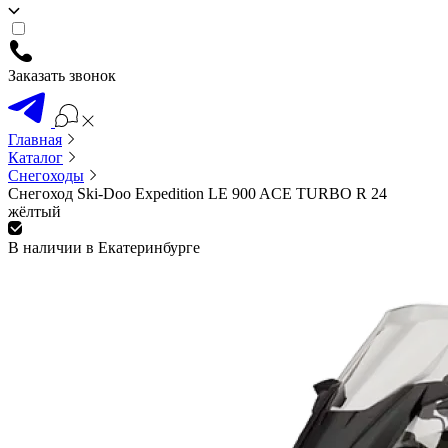
Заказать звонок
Главная
Каталог
Снегоходы
Снегоход Ski-Doo Expedition LE 900 ACE TURBO R 24
жёлтый
В наличии в Екатеринбурге