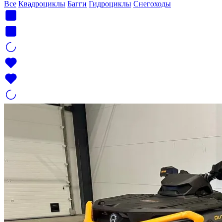
Все
Квадроциклы
Багги
Гидроциклы
Снегоходы