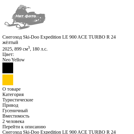
Снегоход Ski-Doo Expedition LE 900 ACE TURBO R 24
жёлтый
3
2025, 899 см
, 180 л.с.
Цвет:
Neo Yellow
О товаре
Категория
Туристические
Привод
Гусеничный
Вместимость
2 человека
Перейти к описанию
Снегоход Ski-Doo Expedition LE 900 ACE TURBO R 24