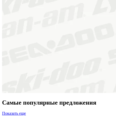
Самые популярные предложения
Показать еще