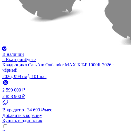
В наличии
в Екатеринбурге
Квадроцикл Can-Am Outlander MAX XT-P 1000R 2026г
чёрный
3
2026, 999 см
, 101 л.с.
2 599 000 ₽
2 858 900 ₽
В кредит от 34 699 ₽/мес
Добавить в корзину
Купить в один клик