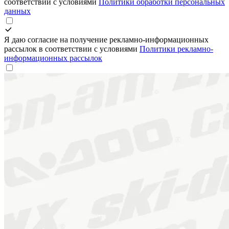
соответствии с условиями
Политики обработки персональных
данных
Я даю согласие на получение рекламно-информационных
рассылок в соответствии с условиями
Политики рекламно-
информационных рассылок