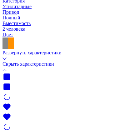
Категория
Утилитарные
Привод
Полный
Вместимость
2 человека
Цвет
Развернуть характеристики
Скрыть характеристики