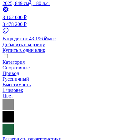
3
2025, 849 см
, 180 л.с.
3 162 000 ₽
3 478 200 ₽
В кредит от 43 196 ₽/мес
Добавить в корзину
Купить в один клик
Категория
Спортивные
Привод
Гусеничный
Вместимость
1 человек
Цвет
Развернуть характеристики