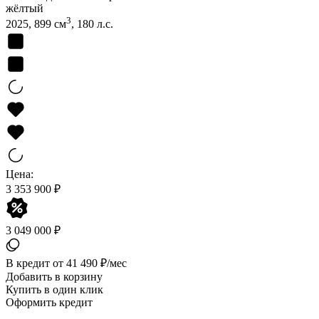
жёлтый
3
2025, 899 см
, 180 л.с.
Цена:
3 353 900 ₽
3 049 000 ₽
В кредит от 41 490 ₽/мес
Добавить в корзину
Купить в один клик
Оформить кредит