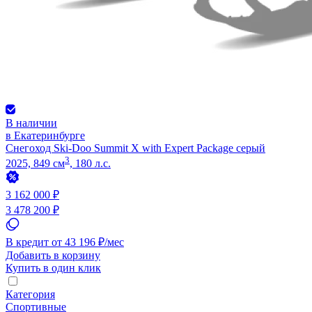
В наличии
в Екатеринбурге
Снегоход Ski-Doo Summit X with Expert Package серый
3
2025, 849 см
, 180 л.с.
3 162 000 ₽
3 478 200 ₽
В кредит от 43 196 ₽/мес
Добавить в корзину
Купить в один клик
Категория
Спортивные