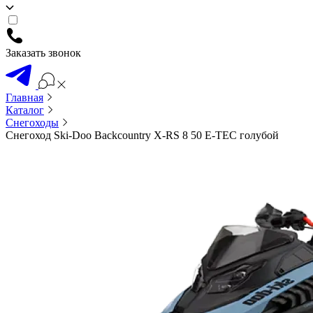
Заказать звонок
Главная
Каталог
Снегоходы
Снегоход Ski-Doo Backcountry X-RS 8 50 E-TEC голубой