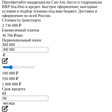
Приобретайте квадроциклы Can-Am, багги и гидроциклы
BRP Sea-Doo в кредит. Быстрое оформление, выгодные
условия и подбор техники под ваш бюджет. Доставка и
оформление по всей России.
Стоимость транспорта
2 736 000 ₽
Ежемесячный платеж
36 766 ₽/мес
Первоначальный взнос
300 000
₽
100 000 ₽
550 000 ₽
1 000 000 ₽
Срок кредита
84
месяца