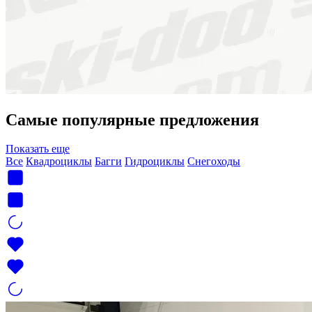
Самые популярные предложения
Показать еще
Все
Квадроциклы
Багги
Гидроциклы
Снегоходы