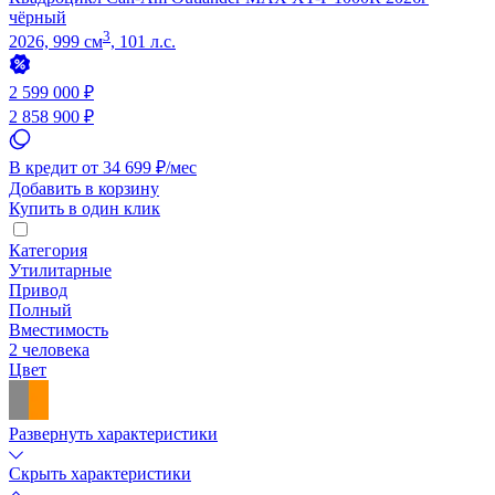
чёрный
3
2026, 999 см
, 101 л.с.
2 599 000 ₽
2 858 900 ₽
В кредит от 34 699 ₽/мес
Добавить в корзину
Купить в один клик
Категория
Утилитарные
Привод
Полный
Вместимость
2 человека
Цвет
Развернуть характеристики
Скрыть характеристики