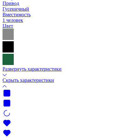
Привод
Гусеничный
Вместимость
1 человек
Цвет
Развернуть характеристики
Скрыть характеристики