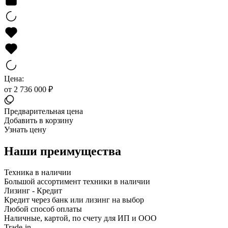
Цена:
от 2 736 000 ₽
Предварительная цена
Добавить в корзину
Узнать цену
Наши преимущества
Техника в наличии
Большой ассортимент техники в наличии
Лизинг - Кредит
Кредит через банк или лизинг на выбор
Любой способ оплаты
Наличные, картой, по счету для ИП и ООО
Trade-in