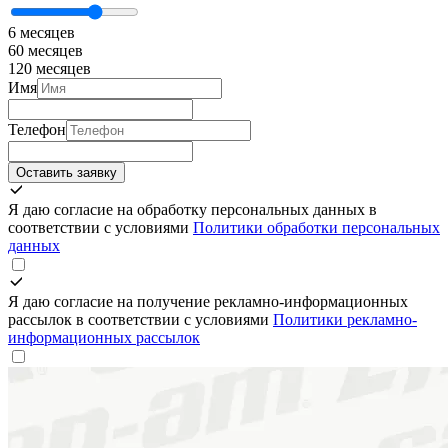
6 месяцев
60 месяцев
120 месяцев
Имя
Телефон
Оставить заявку
Я даю согласие на обработку персональных данных в
соответствии с условиями
Политики обработки персональных
данных
Я даю согласие на получение рекламно-информационных
рассылок в соответствии с условиями
Политики рекламно-
информационных рассылок