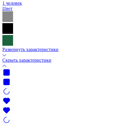
1 человек
Цвет
Развернуть характеристики
Скрыть характеристики