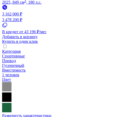
3
2025, 849 см
, 180 л.с.
3 162 000 ₽
3 478 200 ₽
В кредит от 43 196 ₽/мес
Добавить в корзину
Купить в один клик
Категория
Спортивные
Привод
Гусеничный
Вместимость
1 человек
Цвет
Развернуть характеристики