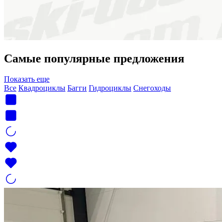
Самые популярные предложения
Показать еще
Все
Квадроциклы
Багги
Гидроциклы
Снегоходы