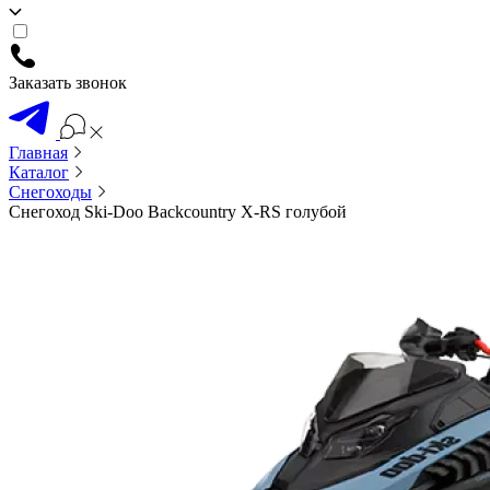
Заказать звонок
Главная
Каталог
Снегоходы
Снегоход Ski-Doo Backcountry X-RS голубой