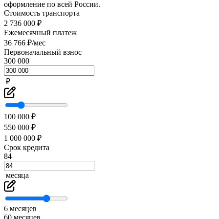
оформление по всей России.
Стоимость транспорта
2 736 000 ₽
Ежемесячный платеж
36 766 ₽/мес
Первоначальный взнос
300 000
₽
100 000 ₽
550 000 ₽
1 000 000 ₽
Срок кредита
84
месяца
6 месяцев
60 месяцев