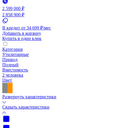
2 599 000 ₽
2 858 900 ₽
В кредит от 34 699 ₽/мес
Добавить в корзину
Купить в один клик
Категория
Утилитарные
Привод
Полный
Вместимость
2 человека
Цвет
Развернуть характеристики
Скрыть характеристики