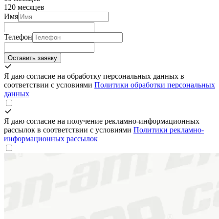
120 месяцев
Имя
Телефон
Оставить заявку
Я даю согласие на обработку персональных данных в
соответствии с условиями
Политики обработки персональных
данных
Я даю согласие на получение рекламно-информационных
рассылок в соответствии с условиями
Политики рекламно-
информационных рассылок