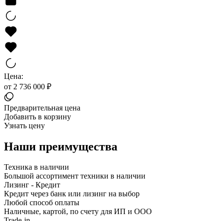
Цена:
от 2 736 000 ₽
Предварительная цена
Добавить в корзину
Узнать цену
Наши преимущества
Техника в наличии
Большой ассортимент техники в наличии
Лизинг - Кредит
Кредит через банк или лизинг на выбор
Любой способ оплаты
Наличные, картой, по счету для ИП и ООО
Trade-in