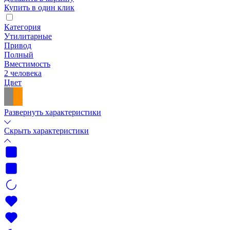
Купить в один клик
Категория
Утилитарные
Привод
Полный
Вместимость
2 человека
Цвет
Развернуть характеристики
Скрыть характеристики