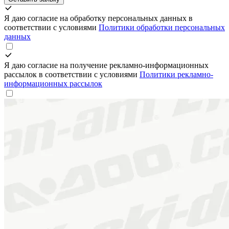
Я даю согласие на обработку персональных данных в
соответствии с условиями
Политики обработки персональных
данных
Я даю согласие на получение рекламно-информационных
рассылок в соответствии с условиями
Политики рекламно-
информационных рассылок