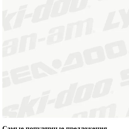
Самые популярные предложения