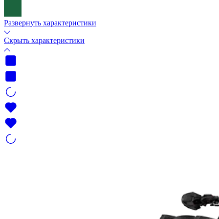
Развернуть характеристики
Скрыть характеристики