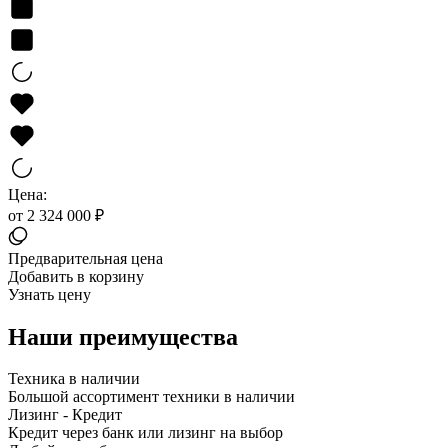
Цена:
от 2 324 000 ₽
Предварительная цена
Добавить в корзину
Узнать цену
Наши преимущества
Техника в наличии
Большой ассортимент техники в наличии
Лизинг - Кредит
Кредит через банк или лизинг на выбор