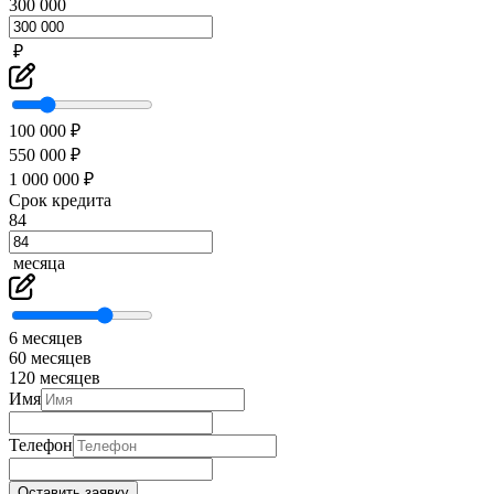
300 000
₽
100 000 ₽
550 000 ₽
1 000 000 ₽
Срок кредита
84
месяца
6 месяцев
60 месяцев
120 месяцев
Имя
Телефон
Оставить заявку