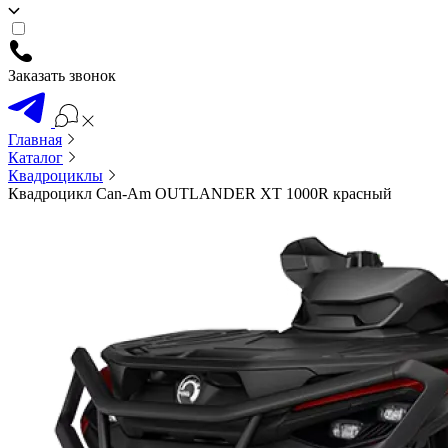
Заказать звонок
Главная
Каталог
Квадроциклы
Квадроцикл Can-Am OUTLANDER XT 1000R красный