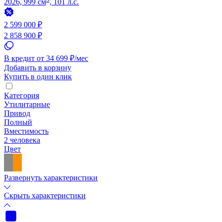
2026, 999 см
, 101 л.с.
2 599 000 ₽
2 858 900 ₽
В кредит от 34 699 ₽/мес
Добавить в корзину
Купить в один клик
Категория
Утилитарные
Привод
Полный
Вместимость
2 человека
Цвет
Развернуть характеристики
Скрыть характеристики