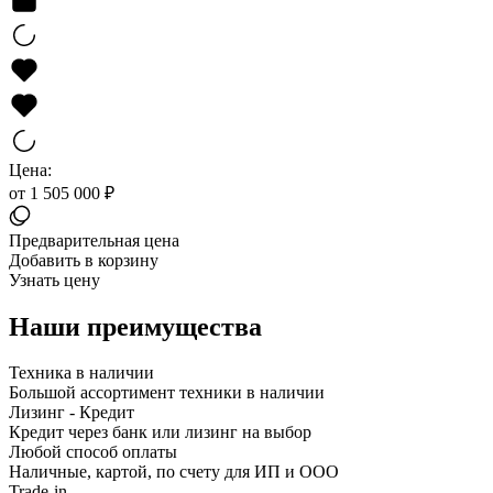
Цена:
от 1 505 000 ₽
Предварительная цена
Добавить в корзину
Узнать цену
Наши преимущества
Техника в наличии
Большой ассортимент техники в наличии
Лизинг - Кредит
Кредит через банк или лизинг на выбор
Любой способ оплаты
Наличные, картой, по счету для ИП и ООО
Trade-in