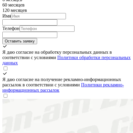
60 месяцев
120 месяцев
Имя
Телефон
Оставить заявку
Я даю согласие на обработку персональных данных в
соответствии с условиями
Политики обработки персональных
данных
Я даю согласие на получение рекламно-информационных
рассылок в соответствии с условиями
Политики рекламно-
информационных рассылок