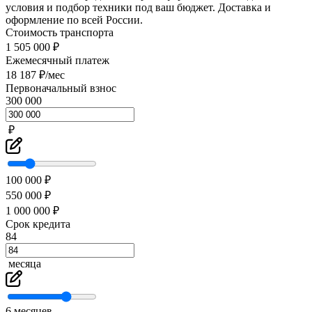
условия и подбор техники под ваш бюджет. Доставка и
оформление по всей России.
Стоимость транспорта
1 505 000 ₽
Ежемесячный платеж
18 187 ₽/мес
Первоначальный взнос
300 000
₽
100 000 ₽
550 000 ₽
1 000 000 ₽
Срок кредита
84
месяца
6 месяцев