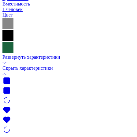
Вместимость
1 человек
Цвет
Развернуть характеристики
Скрыть характеристики