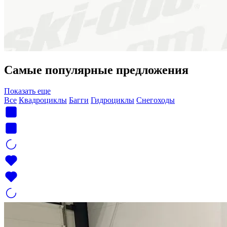
Самые популярные предложения
Показать еще
Все
Квадроциклы
Багги
Гидроциклы
Снегоходы