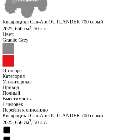
Квадроцикл Can-Am OUTLANDER 700 серый
3
2025, 650 см
, 50 л.с.
Цвет:
Granite Grey
О товаре
Категория
Утилитарные
Привод
Полный
Вместимость
1 человек
Перейти к описанию
Квадроцикл Can-Am OUTLANDER 700 серый
3
2025, 650 см
, 50 л.с.