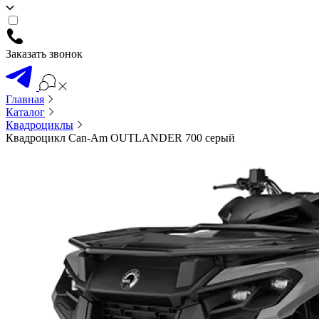
Заказать звонок
Главная
Каталог
Квадроциклы
Квадроцикл Can-Am OUTLANDER 700 серый