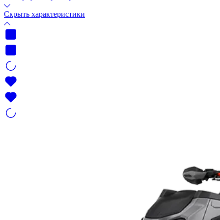
Скрыть характеристики