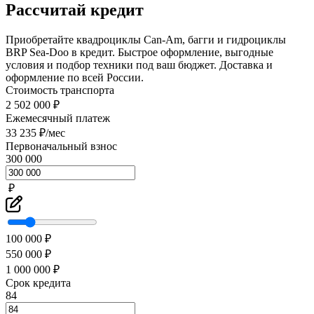
Рассчитай кредит
Приобретайте квадроциклы Can-Am, багги и гидроциклы
BRP Sea-Doo в кредит. Быстрое оформление, выгодные
условия и подбор техники под ваш бюджет. Доставка и
оформление по всей России.
Стоимость транспорта
2 502 000 ₽
Ежемесячный платеж
33 235 ₽/мес
Первоначальный взнос
300 000
₽
100 000 ₽
550 000 ₽
1 000 000 ₽
Срок кредита
84