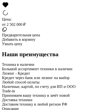
Цена:
от 2 502 000 ₽
Предварительная цена
Добавить в корзину
Узнать цену
Наши преимущества
Техника в наличии
Большой ассортимент техники в наличии
Лизинг - Кредит
Кредит через банк или лизинг на выбор
Любой способ оплаты
Наличные, картой, по счету для ИП и ООО
Trade-in
Принимаем вашу технику в зачёт новой
Доставка техники
Доставим технику в любой регион РФ
Описание