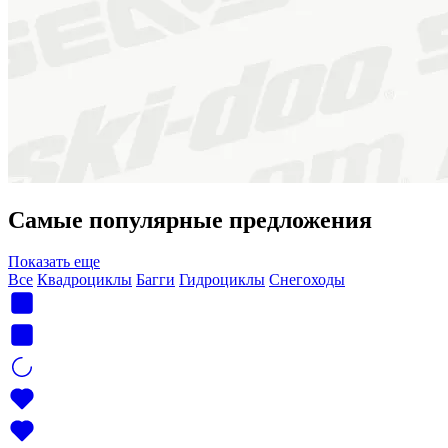
Самые популярные предложения
Показать еще
Все
Квадроциклы
Багги
Гидроциклы
Снегоходы