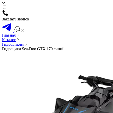
Заказать звонок
Главная
Каталог
Гидроциклы
Гидроцикл Sea-Doo GTX 170 синий