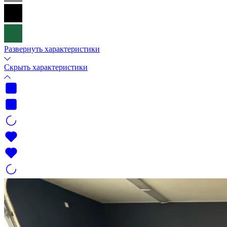
Развернуть характеристики
Скрыть характеристики