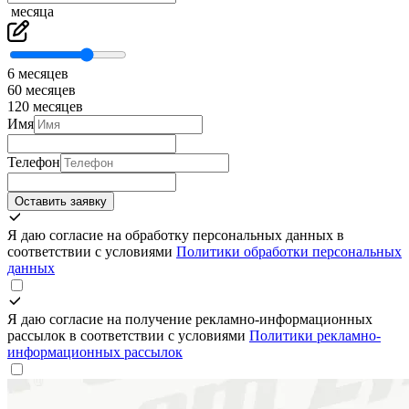
месяца
6 месяцев
60 месяцев
120 месяцев
Имя
Телефон
Оставить заявку
Я даю согласие на обработку персональных данных в
соответствии с условиями
Политики обработки персональных
данных
Я даю согласие на получение рекламно-информационных
рассылок в соответствии с условиями
Политики рекламно-
информационных рассылок