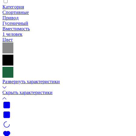
Категория
Спортивные
Привод
Гусеничный
Вместимость
1 человек
Цвет
Развернуть характеристики
Скрыть характеристики