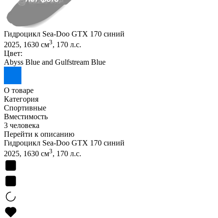
Гидроцикл Sea-Doo GTX 170 синий
3
2025, 1630 см
, 170 л.с.
Цвет:
Abyss Blue and Gulfstream Blue
О товаре
Категория
Спортивные
Вместимость
3 человека
Перейти к описанию
Гидроцикл Sea-Doo GTX 170 синий
3
2025, 1630 см
, 170 л.с.