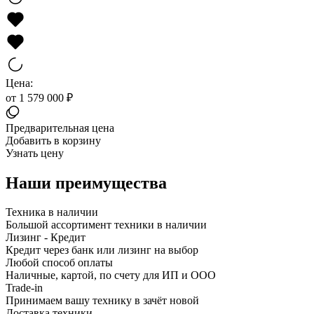
Цена:
от 1 579 000 ₽
Предварительная цена
Добавить в корзину
Узнать цену
Наши преимущества
Техника в наличии
Большой ассортимент техники в наличии
Лизинг - Кредит
Кредит через банк или лизинг на выбор
Любой способ оплаты
Наличные, картой, по счету для ИП и ООО
Trade-in
Принимаем вашу технику в зачёт новой
Доставка техники