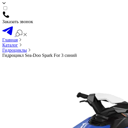
Заказать звонок
Главная
Каталог
Гидроциклы
Гидроцикл Sea-Doo Spark For 3 синий