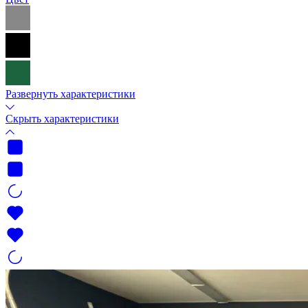
Развернуть характеристики
Скрыть характеристики