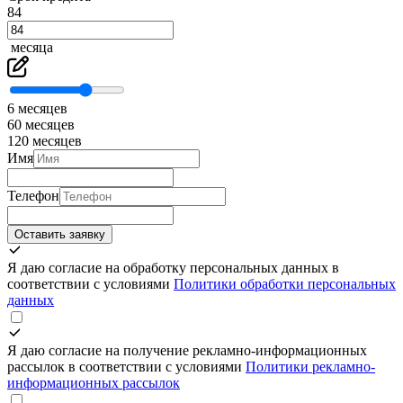
84
месяца
6 месяцев
60 месяцев
120 месяцев
Имя
Телефон
Оставить заявку
Я даю согласие на обработку персональных данных в
соответствии с условиями
Политики обработки персональных
данных
Я даю согласие на получение рекламно-информационных
рассылок в соответствии с условиями
Политики рекламно-
информационных рассылок