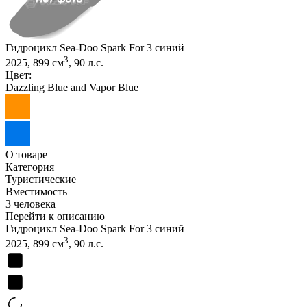
Гидроцикл Sea-Doo Spark For 3 синий
3
2025, 899 см
, 90 л.с.
Цвет:
Dazzling Blue and Vapor Blue
О товаре
Категория
Туристические
Вместимость
3 человека
Перейти к описанию
Гидроцикл Sea-Doo Spark For 3 синий
3
2025, 899 см
, 90 л.с.