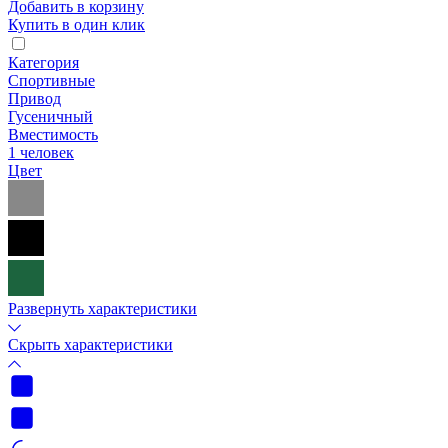
Добавить в корзину
Купить в один клик
Категория
Спортивные
Привод
Гусеничный
Вместимость
1 человек
Цвет
Развернуть характеристики
Скрыть характеристики