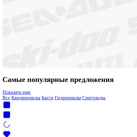
Самые популярные предложения
Показать еще
Все
Квадроциклы
Багги
Гидроциклы
Снегоходы