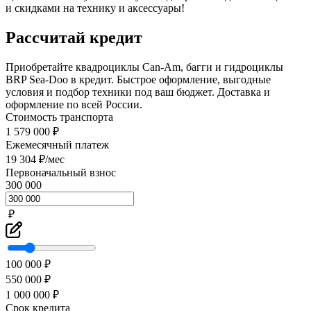
и скидками на технику и аксессуары!
Рассчитай кредит
Приобретайте квадроциклы Can-Am, багги и гидроциклы
BRP Sea-Doo в кредит. Быстрое оформление, выгодные
условия и подбор техники под ваш бюджет. Доставка и
оформление по всей России.
Стоимость транспорта
1 579 000 ₽
Ежемесячный платеж
19 304 ₽/мес
Первоначальный взнос
300 000
₽
100 000 ₽
550 000 ₽
1 000 000 ₽
Срок кредита