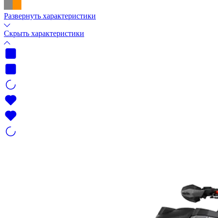
Развернуть характеристики
Скрыть характеристики