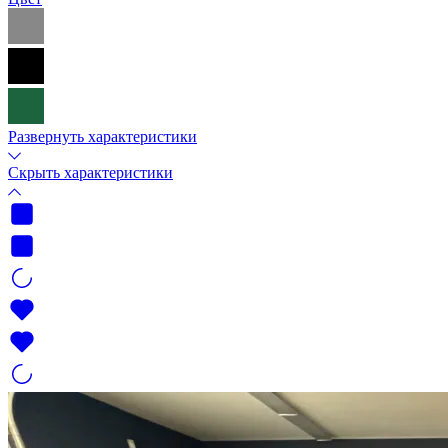
Развернуть характеристики
Скрыть характеристики