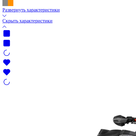
Развернуть характеристики
Скрыть характеристики