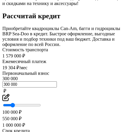
и скидками на технику и аксессуары!
Рассчитай кредит
Приобретайте квадроциклы Can-Am, багги и гидроциклы
BRP Sea-Doo в кредит. Быстрое оформление, выгодные
условия и подбор техники под ваш бюджет. Доставка и
оформление по всей России.
Стоимость транспорта
1 579 000 ₽
Ежемесячный платеж
19 304 ₽/мес
Первоначальный взнос
300 000
₽
100 000 ₽
550 000 ₽
1 000 000 ₽
Срок кредита