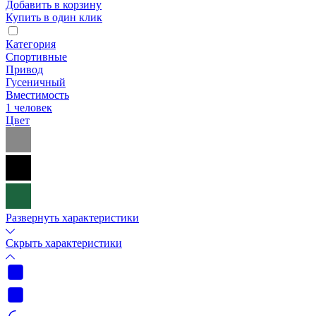
Добавить в корзину
Купить в один клик
Категория
Спортивные
Привод
Гусеничный
Вместимость
1 человек
Цвет
Развернуть характеристики
Скрыть характеристики