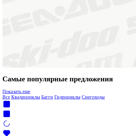
Самые популярные предложения
Показать еще
Все
Квадроциклы
Багги
Гидроциклы
Снегоходы