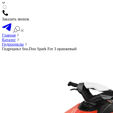
Заказать звонок
Главная
Каталог
Гидроциклы
Гидроцикл Sea-Doo Spark For 3 оранжевый