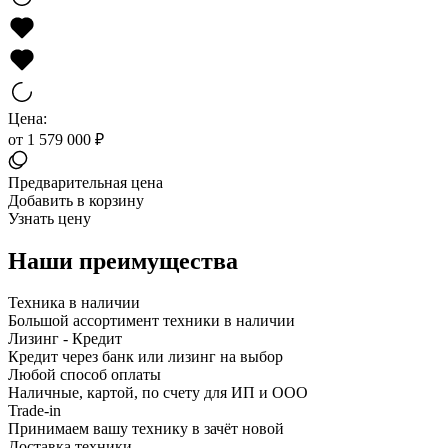
Цена:
от 1 579 000 ₽
Предварительная цена
Добавить в корзину
Узнать цену
Наши преимущества
Техника в наличии
Большой ассортимент техники в наличии
Лизинг - Кредит
Кредит через банк или лизинг на выбор
Любой способ оплаты
Наличные, картой, по счету для ИП и ООО
Trade-in
Принимаем вашу технику в зачёт новой
Доставка техники