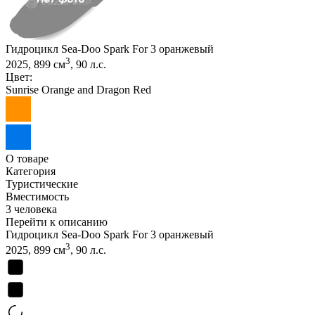
Гидроцикл Sea-Doo Spark For 3 оранжевый
3
2025, 899 см
, 90 л.с.
Цвет:
Sunrise Orange and Dragon Red
О товаре
Категория
Туристические
Вместимость
3 человека
Перейти к описанию
Гидроцикл Sea-Doo Spark For 3 оранжевый
3
2025, 899 см
, 90 л.с.