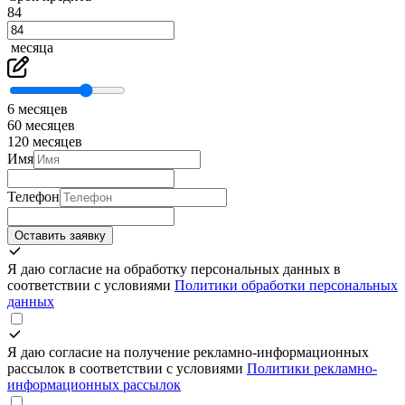
84
месяца
6 месяцев
60 месяцев
120 месяцев
Имя
Телефон
Оставить заявку
Я даю согласие на обработку персональных данных в
соответствии с условиями
Политики обработки персональных
данных
Я даю согласие на получение рекламно-информационных
рассылок в соответствии с условиями
Политики рекламно-
информационных рассылок