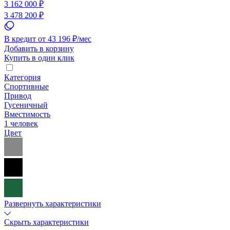
3 162 000 ₽
3 478 200 ₽
В кредит от 43 196 ₽/мес
Добавить в корзину
Купить в один клик
Категория
Спортивные
Привод
Гусеничный
Вместимость
1 человек
Цвет
Развернуть характеристики
Скрыть характеристики