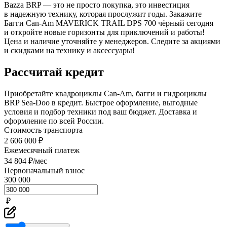
Bazza BRP — это не просто покупка, это инвестиция
в надежную технику, которая прослужит годы. Закажите
Багги Can-Am MAVERICK TRAIL DPS 700 чёрный сегодня
и откройте новые горизонты для приключений и работы!
Цена и наличие уточняйте у менеджеров. Следите за акциями
и скидками на технику и аксессуары!
Рассчитай кредит
Приобретайте квадроциклы Can-Am, багги и гидроциклы
BRP Sea-Doo в кредит. Быстрое оформление, выгодные
условия и подбор техники под ваш бюджет. Доставка и
оформление по всей России.
Стоимость транспорта
2 606 000 ₽
Ежемесячный платеж
34 804 ₽/мес
Первоначальный взнос
300 000
₽