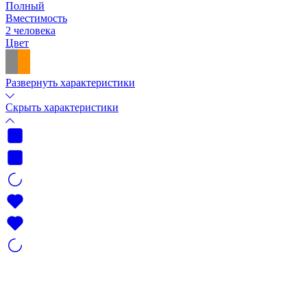
Полный
Вместимость
2 человека
Цвет
Развернуть характеристики
Скрыть характеристики