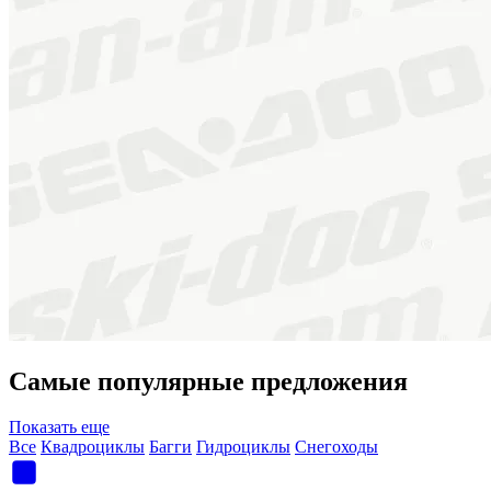
Самые популярные предложения
Показать еще
Все
Квадроциклы
Багги
Гидроциклы
Снегоходы