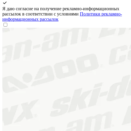
Я даю согласие на получение рекламно-информационных
рассылок в соответствии с условиями
Политики рекламно-
информационных рассылок