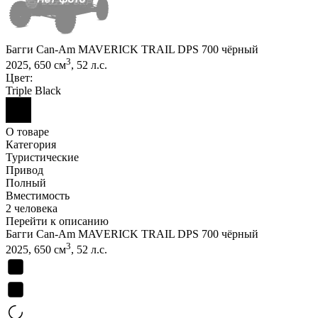
Багги Can-Am MAVERICK TRAIL DPS 700 чёрный
3
2025, 650 см
, 52 л.с.
Цвет:
Triple Black
О товаре
Категория
Туристические
Привод
Полный
Вместимость
2 человека
Перейти к описанию
Багги Can-Am MAVERICK TRAIL DPS 700 чёрный
3
2025, 650 см
, 52 л.с.