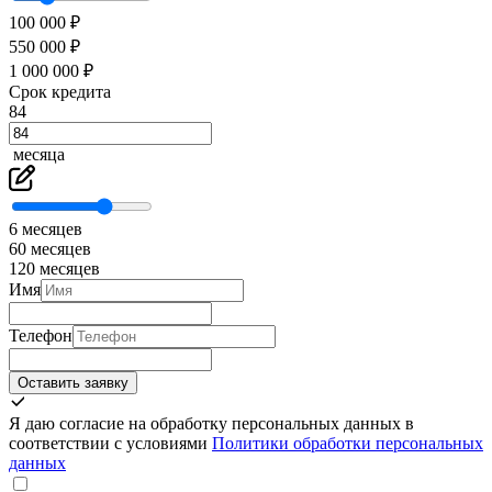
100 000 ₽
550 000 ₽
1 000 000 ₽
Срок кредита
84
месяца
6 месяцев
60 месяцев
120 месяцев
Имя
Телефон
Оставить заявку
Я даю согласие на обработку персональных данных в
соответствии с условиями
Политики обработки персональных
данных