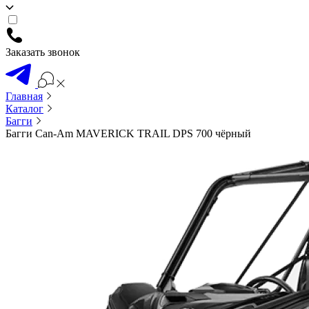
Заказать звонок
Главная
Каталог
Багги
Багги Can-Am MAVERICK TRAIL DPS 700 чёрный