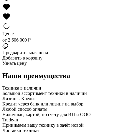
Цена:
от 2 606 000 ₽
Предварительная цена
Добавить в корзину
Узнать цену
Наши преимущества
Техника в наличии
Большой ассортимент техники в наличии
Лизинг - Кредит
Кредит через банк или лизинг на выбор
Любой способ оплаты
Наличные, картой, по счету для ИП и ООО
Trade-in
Принимаем вашу технику в зачёт новой
Доставка техники