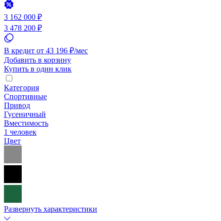
3 162 000 ₽
3 478 200 ₽
В кредит от 43 196 ₽/мес
Добавить в корзину
Купить в один клик
Категория
Спортивные
Привод
Гусеничный
Вместимость
1 человек
Цвет
Развернуть характеристики