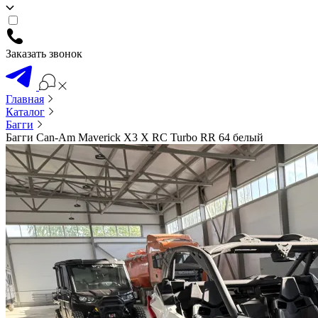
Заказать звонок
Главная
Каталог
Багги
Багги Can-Am Maverick X3 X RC Turbo RR 64 белый