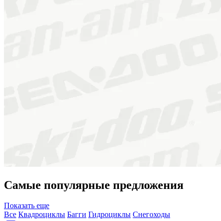
Самые популярные предложения
Показать еще
Все
Квадроциклы
Багги
Гидроциклы
Снегоходы