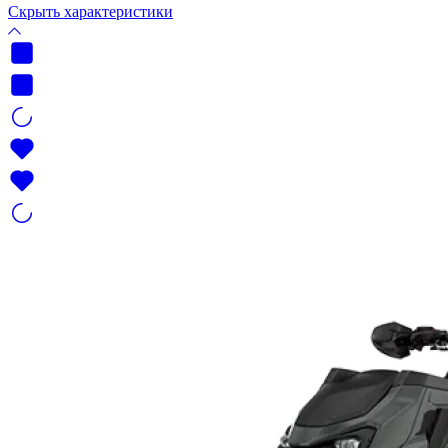
Скрыть характеристики