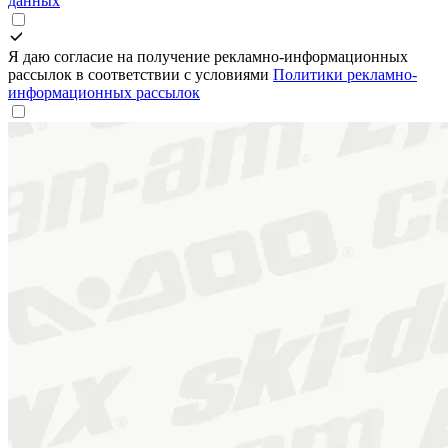
данных
Я даю согласие на получение рекламно-информационных
рассылок в соответствии с условиями
Политики рекламно-
информационных рассылок