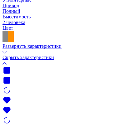
Привод
Полный
Вместимость
2 человека
Цвет
Развернуть характеристики
Скрыть характеристики