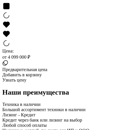
Цена:
от 4 099 000 ₽
Предварительная цена
Добавить в корзину
Узнать цену
Наши преимущества
Техника в наличии
Большой ассортимент техники в наличии
Лизинг - Кредит
Кредит через банк или лизинг на выбор
Любой способ оплаты