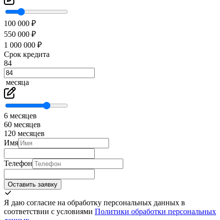
100 000 ₽
550 000 ₽
1 000 000 ₽
Срок кредита
84
месяца
6 месяцев
60 месяцев
120 месяцев
Имя
Телефон
Оставить заявку
Я даю согласие на обработку персональных данных в
соответствии с условиями
Политики обработки персональных