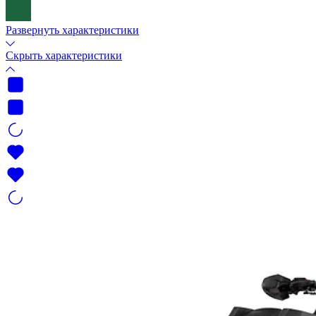
Развернуть характеристики
Скрыть характеристики