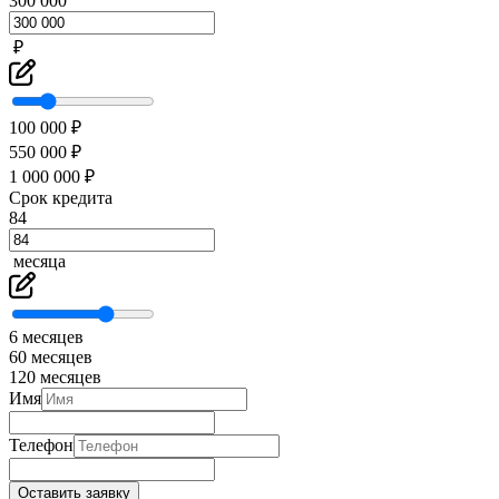
300 000
₽
100 000 ₽
550 000 ₽
1 000 000 ₽
Срок кредита
84
месяца
6 месяцев
60 месяцев
120 месяцев
Имя
Телефон
Оставить заявку