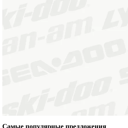
Самые популярные предложения