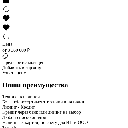
Цена:
от 3 360 000 ₽
Предварительная цена
Добавить в корзину
Узнать цену
Наши преимущества
Техника в наличии
Большой ассортимент техники в наличии
Лизинг - Кредит
Кредит через банк или лизинг на выбор
Любой способ оплаты
Наличные, картой, по счету для ИП и ООО
Trade-in