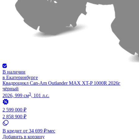
В наличии
в Екатеринбурге
Квадроцикл Can-Am Outlander MAX XT-P 1000R 2026г
чёрный
3
2026, 999 см
, 101 л.с.
2 599 000 ₽
2 858 900 ₽
В кредит от 34 699 ₽/мес
Добавить в корзину