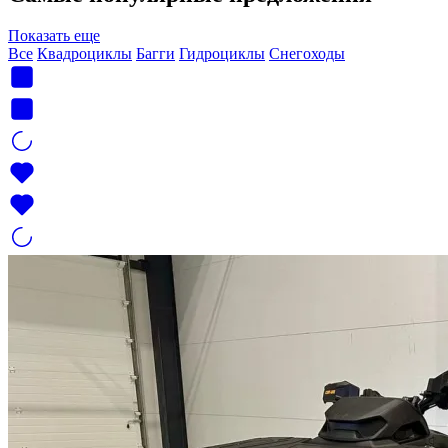
Показать еще
Все
Квадроциклы
Багги
Гидроциклы
Снегоходы