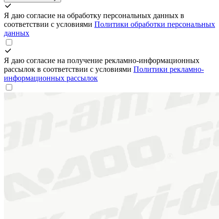
Я даю согласие на обработку персональных данных в
соответствии с условиями
Политики обработки персональных
данных
Я даю согласие на получение рекламно-информационных
рассылок в соответствии с условиями
Политики рекламно-
информационных рассылок