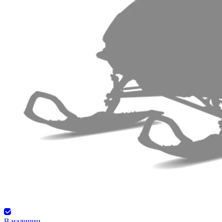
В наличии