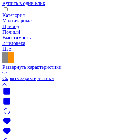
Купить в один клик
Категория
Утилитарные
Привод
Полный
Вместимость
2 человека
Цвет
Развернуть характеристики
Скрыть характеристики