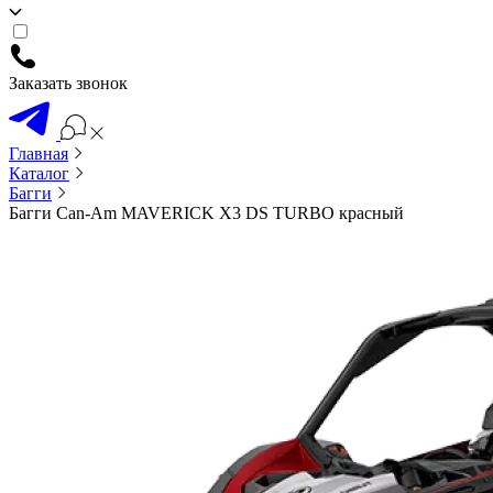
Заказать звонок
Главная
Каталог
Багги
Багги Can-Am MAVERICK X3 DS TURBO красный