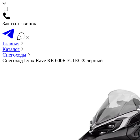
Заказать звонок
Главная
Каталог
Снегоходы
Снегоход Lynx Rave RE 600R E-TEC® чёрный