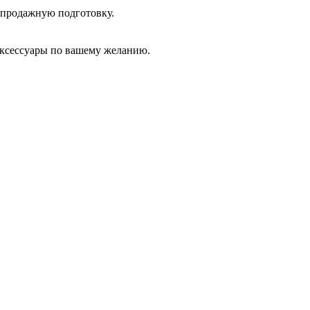
дпродажную подготовку.
аксессуары по вашему желанию.