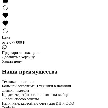
Цена:
от 2 077 000 ₽
Предварительная цена
Добавить в корзину
Узнать цену
Наши преимущества
Техника в наличии
Большой ассортимент техники в наличии
Лизинг - Кредит
Кредит через банк или лизинг на выбор
Любой способ оплаты
Наличные, картой, по счету для ИП и ООО
Trade-in