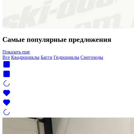
Самые популярные предложения
Показать еще
Все
Квадроциклы
Багги
Гидроциклы
Снегоходы