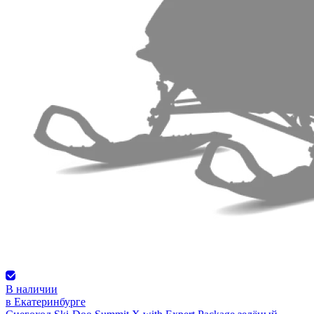
В наличии
в Екатеринбурге