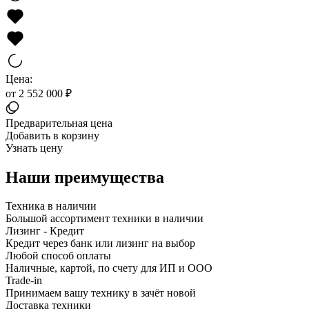
Цена:
от 2 552 000 ₽
Предварительная цена
Добавить в корзину
Узнать цену
Наши преимущества
Техника в наличии
Большой ассортимент техники в наличии
Лизинг - Кредит
Кредит через банк или лизинг на выбор
Любой способ оплаты
Наличные, картой, по счету для ИП и ООО
Trade-in
Принимаем вашу технику в зачёт новой
Доставка техники