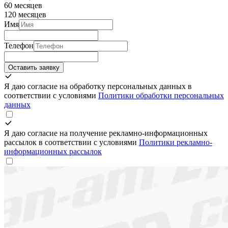
60 месяцев
120 месяцев
Имя
Телефон
Оставить заявку
Я даю согласие на обработку персональных данных в
соответствии с условиями
Политики обработки персональных
данных
Я даю согласие на получение рекламно-информационных
рассылок в соответствии с условиями
Политики рекламно-
информационных рассылок