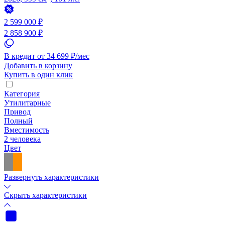
2 599 000 ₽
2 858 900 ₽
В кредит от 34 699 ₽/мес
Добавить в корзину
Купить в один клик
Категория
Утилитарные
Привод
Полный
Вместимость
2 человека
Цвет
Развернуть характеристики
Скрыть характеристики