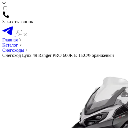
Заказать звонок
Главная
Каталог
Снегоходы
Снегоход Lynx 49 Ranger PRO 600R E-TEC® оранжевый