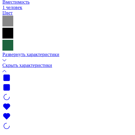
Вместимость
1 человек
Цвет
Развернуть характеристики
Скрыть характеристики