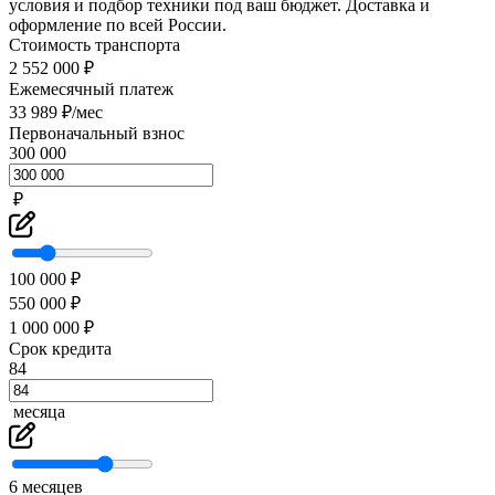
условия и подбор техники под ваш бюджет. Доставка и
оформление по всей России.
Стоимость транспорта
2 552 000 ₽
Ежемесячный платеж
33 989 ₽/мес
Первоначальный взнос
300 000
₽
100 000 ₽
550 000 ₽
1 000 000 ₽
Срок кредита
84
месяца
6 месяцев