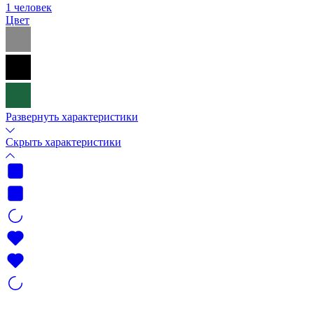
1 человек
Цвет
Развернуть характеристики
Скрыть характеристики