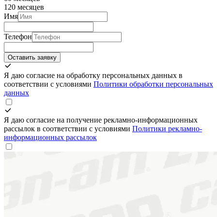
120 месяцев
Имя
Телефон
Оставить заявку
Я даю согласие на обработку персональных данных в
соответствии с условиями
Политики обработки персональных
данных
Я даю согласие на получение рекламно-информационных
рассылок в соответствии с условиями
Политики рекламно-
информационных рассылок