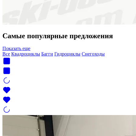
Самые популярные предложения
Показать еще
Все
Квадроциклы
Багги
Гидроциклы
Снегоходы