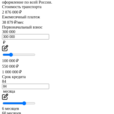
оформление по всей России.
Стоимость транспорта
2 876 000 ₽
Ежемесячный платеж
38 879 ₽/мес
Первоначальный взнос
300 000
₽
100 000 ₽
550 000 ₽
1 000 000 ₽
Срок кредита
84
месяца
6 месяцев
60 месяцев