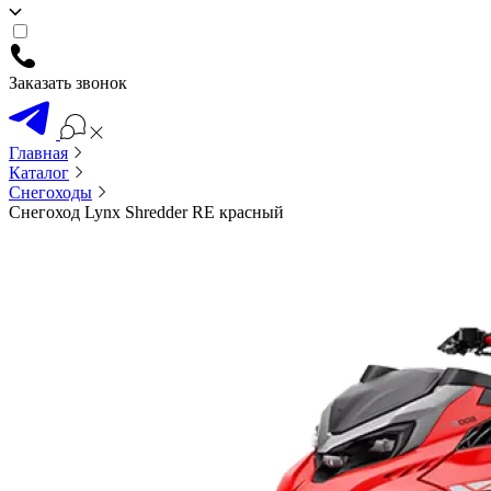
Заказать звонок
Главная
Каталог
Снегоходы
Снегоход Lynx Shredder RE красный