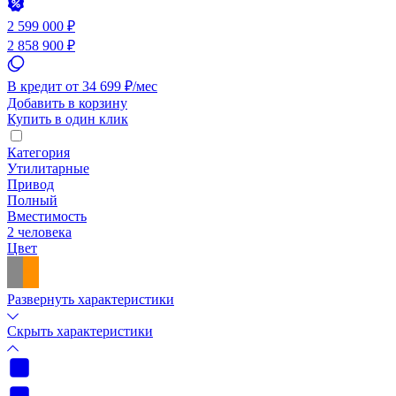
2 599 000 ₽
2 858 900 ₽
В кредит от 34 699 ₽/мес
Добавить в корзину
Купить в один клик
Категория
Утилитарные
Привод
Полный
Вместимость
2 человека
Цвет
Развернуть характеристики
Скрыть характеристики