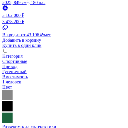
3
2025, 849 см
, 180 л.с.
3 162 000 ₽
3 478 200 ₽
В кредит от 43 196 ₽/мес
Добавить в корзину
Купить в один клик
Категория
Спортивные
Привод
Гусеничный
Вместимость
1 человек
Цвет
Развернуть характеристики