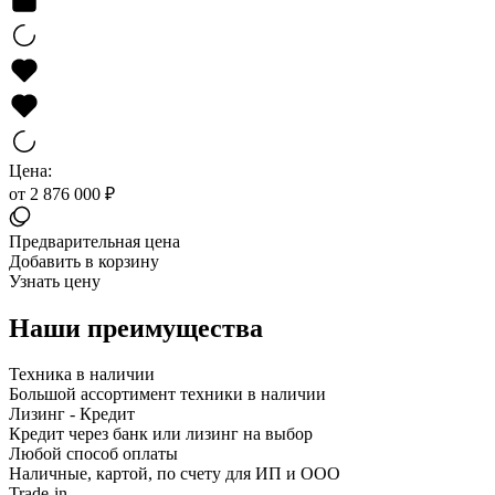
Цена:
от 2 876 000 ₽
Предварительная цена
Добавить в корзину
Узнать цену
Наши преимущества
Техника в наличии
Большой ассортимент техники в наличии
Лизинг - Кредит
Кредит через банк или лизинг на выбор
Любой способ оплаты
Наличные, картой, по счету для ИП и ООО
Trade-in