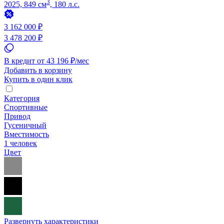
3
2025, 849 см
, 180 л.с.
3 162 000 ₽
3 478 200 ₽
В кредит от 43 196 ₽/мес
Добавить в корзину
Купить в один клик
Категория
Спортивные
Привод
Гусеничный
Вместимость
1 человек
Цвет
Развернуть характеристики