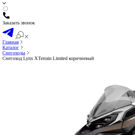
Заказать звонок
Главная
Каталог
Снегоходы
Снегоход Lynx XTerrain Limited коричневый