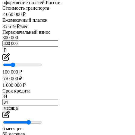
оформление по всей России.
Стоимость транспорта
2 660 000 ₽
Ежемесячный платеж
35 619 ₽/мес
Первоначальный взнос
300 000
₽
100 000 ₽
550 000 ₽
1 000 000 ₽
Срок кредита
84
месяца
6 месяцев
60 месяцев