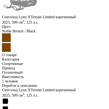
Снегоход Lynx XTerrain Limited коричневый
3
2025, 599 см
, 125 л.с.
Цвет:
Noble Bronze / Black
О товаре
Категория
Спортивные
Привод
Гусеничный
Вместимость
1 человек
Перейти к описанию
Снегоход Lynx XTerrain Limited коричневый
3
2025, 599 см
, 125 л.с.