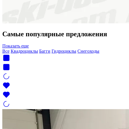
Самые популярные предложения
Показать еще
Все
Квадроциклы
Багги
Гидроциклы
Снегоходы