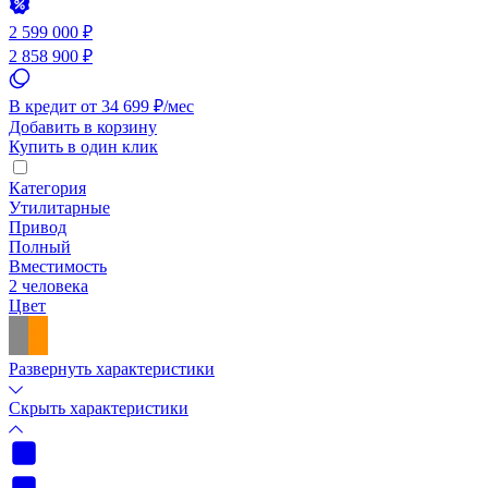
2 599 000 ₽
2 858 900 ₽
В кредит от 34 699 ₽/мес
Добавить в корзину
Купить в один клик
Категория
Утилитарные
Привод
Полный
Вместимость
2 человека
Цвет
Развернуть характеристики
Скрыть характеристики