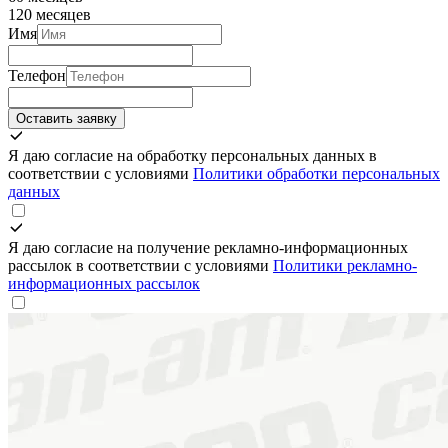
120 месяцев
Имя
Телефон
Оставить заявку
Я даю согласие на обработку персональных данных в
соответствии с условиями
Политики обработки персональных
данных
Я даю согласие на получение рекламно-информационных
рассылок в соответствии с условиями
Политики рекламно-
информационных рассылок