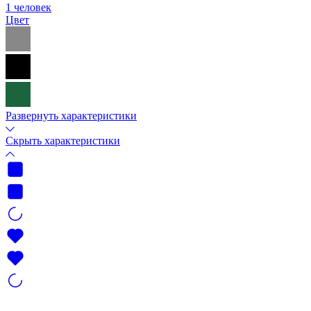
1 человек
Цвет
Развернуть характеристики
Скрыть характеристики