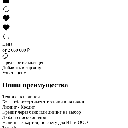
Цена:
от 2 660 000 ₽
Предварительная цена
Добавить в корзину
Узнать цену
Наши преимущества
Техника в наличии
Большой ассортимент техники в наличии
Лизинг - Кредит
Кредит через банк или лизинг на выбор
Любой способ оплаты
Наличные, картой, по счету для ИП и ООО
Trade-in