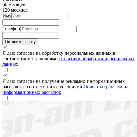
60 месяцев
120 месяцев
Имя
Телефон
Оставить заявку
Я даю согласие на обработку персональных данных в
соответствии с условиями
Политики обработки персональных
данных
Я даю согласие на получение рекламно-информационных
рассылок в соответствии с условиями
Политики рекламно-
информационных рассылок