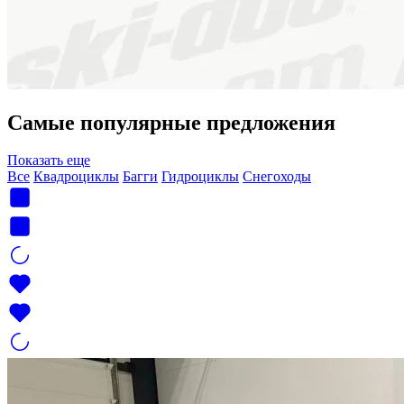
Самые популярные предложения
Показать еще
Все
Квадроциклы
Багги
Гидроциклы
Снегоходы