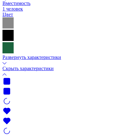
Вместимость
1 человек
Цвет
Развернуть характеристики
Скрыть характеристики