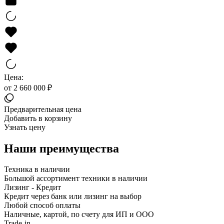
Цена:
от 2 660 000 ₽
Предварительная цена
Добавить в корзину
Узнать цену
Наши преимущества
Техника в наличии
Большой ассортимент техники в наличии
Лизинг - Кредит
Кредит через банк или лизинг на выбор
Любой способ оплаты
Наличные, картой, по счету для ИП и ООО
Trade-in