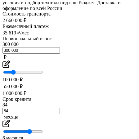
условия и подбор техники под ваш бюджет. Доставка и
оформление по всей России.
Стоимость транспорта
2 660 000 ₽
Ежемесячный платеж
35 619 ₽/мес
Первоначальный взнос
300 000
₽
100 000 ₽
550 000 ₽
1 000 000 ₽
Срок кредита
84
месяца
6 месяцев