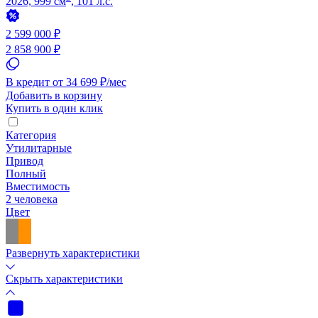
2026, 999 см
, 101 л.с.
2 599 000 ₽
2 858 900 ₽
В кредит от 34 699 ₽/мес
Добавить в корзину
Купить в один клик
Категория
Утилитарные
Привод
Полный
Вместимость
2 человека
Цвет
Развернуть характеристики
Скрыть характеристики