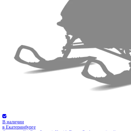
В наличии
в Екатеринбурге