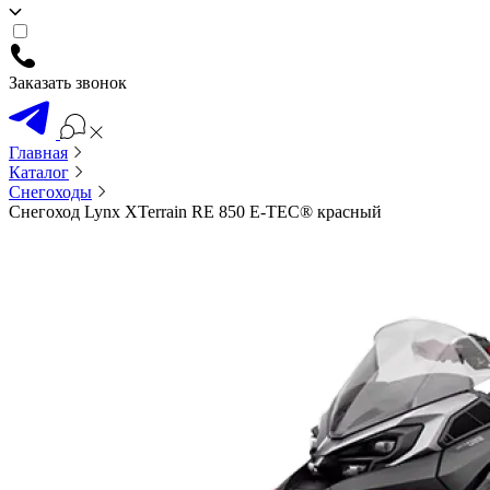
Заказать звонок
Главная
Каталог
Снегоходы
Снегоход Lynx XTerrain RE 850 E-TEC® красный