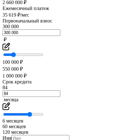
2 660 000 ₽
Ежемесячный платеж
35 619 ₽/мес
Первоначальный взнос
300 000
₽
100 000 ₽
550 000 ₽
1 000 000 ₽
Срок кредита
84
месяца
6 месяцев
60 месяцев
120 месяцев
Имя