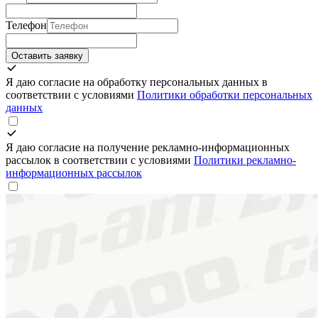
Телефон
Оставить заявку
Я даю согласие на обработку персональных данных в
соответствии с условиями
Политики обработки персональных
данных
Я даю согласие на получение рекламно-информационных
рассылок в соответствии с условиями
Политики рекламно-
информационных рассылок