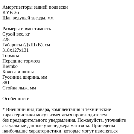
Амортизаторы задней подвески
KYB 36
Шаг ведущей звезды, мм
Размеры и вместимость
Сухой вес, кг
228
Габариты (ДхШхВ), см
318х127х131
Тормоза
Передние тормоза
Brembo
Колеса и шины
Гусеница ширина, мм
381
Стойка лыж, мм
Особенности
* Внешний вид товара, комплектация и технические
характеристики могут изменяться производителем
без предварительного уведомления. Пожалуйста, уточняйте
актуальные данные у менеджера магазина. Приведены
наибольшие характеристики, которые могут изменяться