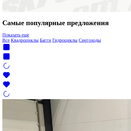
Самые популярные предложения
Показать еще
Все
Квадроциклы
Багги
Гидроциклы
Снегоходы