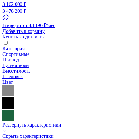
3 162 000 ₽
3 478 200 ₽
В кредит от 43 196 ₽/мес
Добавить в корзину
Купить в один клик
Категория
Спортивные
Привод
Гусеничный
Вместимость
1 человек
Цвет
Развернуть характеристики
Скрыть характеристики