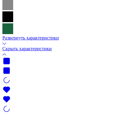
Развернуть характеристики
Скрыть характеристики