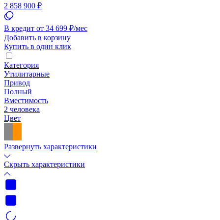
2 858 900 ₽
В кредит от 34 699 ₽/мес
Добавить в корзину
Купить в один клик
Категория
Утилитарные
Привод
Полный
Вместимость
2 человека
Цвет
Развернуть характеристики
Скрыть характеристики