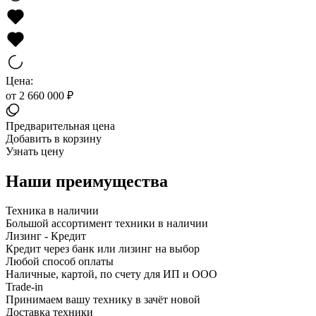
Цена:
от 2 660 000 ₽
Предварительная цена
Добавить в корзину
Узнать цену
Наши преимущества
Техника в наличии
Большой ассортимент техники в наличии
Лизинг - Кредит
Кредит через банк или лизинг на выбор
Любой способ оплаты
Наличные, картой, по счету для ИП и ООО
Trade-in
Принимаем вашу технику в зачёт новой
Доставка техники