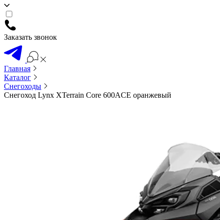
Заказать звонок
Главная
Каталог
Снегоходы
Снегоход Lynx XTerrain Core 600ACE оранжевый