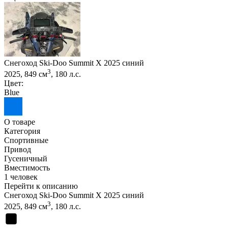
Снегоход Ski-Doo Summit X 2025 синий
3
2025, 849 см
, 180 л.с.
Цвет:
Blue
О товаре
Категория
Спортивные
Привод
Гусеничный
Вместимость
1 человек
Перейти к описанию
Снегоход Ski-Doo Summit X 2025 синий
3
2025, 849 см
, 180 л.с.