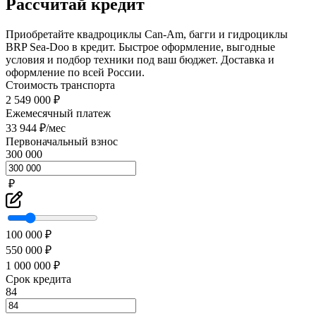
Рассчитай кредит
Приобретайте квадроциклы Can-Am, багги и гидроциклы
BRP Sea-Doo в кредит. Быстрое оформление, выгодные
условия и подбор техники под ваш бюджет. Доставка и
оформление по всей России.
Стоимость транспорта
2 549 000 ₽
Ежемесячный платеж
33 944 ₽/мес
Первоначальный взнос
300 000
₽
100 000 ₽
550 000 ₽
1 000 000 ₽
Срок кредита
84