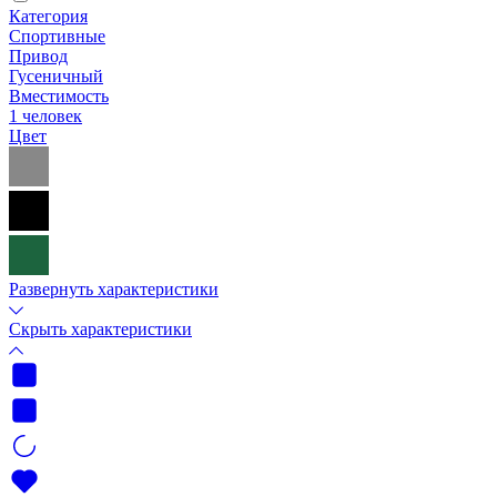
Категория
Спортивные
Привод
Гусеничный
Вместимость
1 человек
Цвет
Развернуть характеристики
Скрыть характеристики