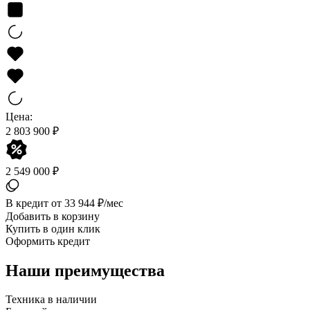
Цена:
2 803 900 ₽
2 549 000 ₽
В кредит от 33 944 ₽/мес
Добавить в корзину
Купить в один клик
Оформить кредит
Наши преимущества
Техника в наличии