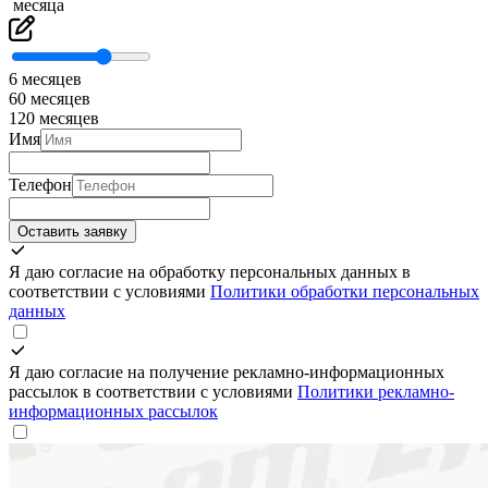
месяца
6 месяцев
60 месяцев
120 месяцев
Имя
Телефон
Оставить заявку
Я даю согласие на обработку персональных данных в
соответствии с условиями
Политики обработки персональных
данных
Я даю согласие на получение рекламно-информационных
рассылок в соответствии с условиями
Политики рекламно-
информационных рассылок