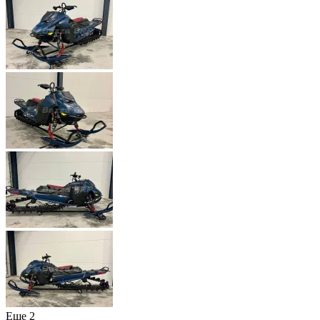
Еще 2