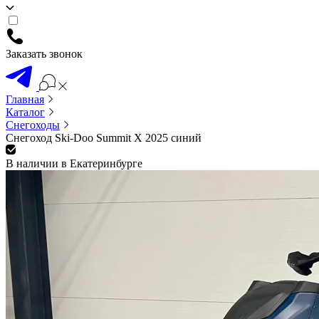
Заказать звонок
Главная
Каталог
Снегоходы
Снегоход Ski-Doo Summit X 2025 синий
В наличии в Екатеринбурге