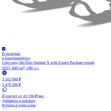
В наличии
в Екатеринбурге
Снегоход Ski-Doo Summit X with Expert Package серый
3
2025, 849 см
, 180 л.с.
3 162 000 ₽
3 478 200 ₽
В кредит от 43 196 ₽/мес
Добавить в корзину
Купить в один клик