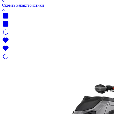
Скрыть характеристики