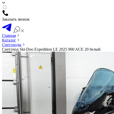
Заказать звонок
Главная
Каталог
Снегоходы
Снегоход Ski-Doo Expedition LE 2025 900 ACE 20 белый