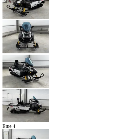
Еще 4