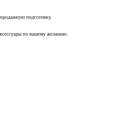
дпродажную подготовку.
аксессуары по вашему желанию.