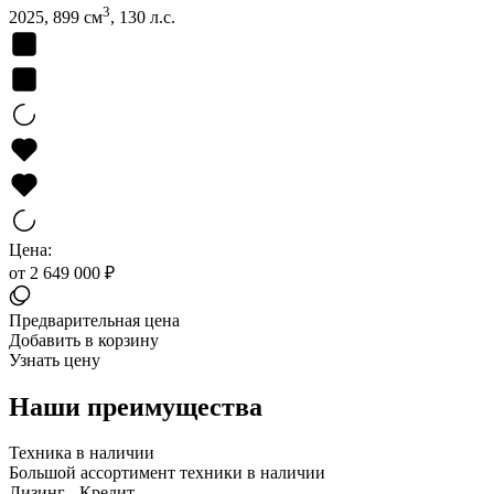
3
2025, 899 см
, 130 л.с.
Цена:
от 2 649 000 ₽
Предварительная цена
Добавить в корзину
Узнать цену
Наши преимущества
Техника в наличии
Большой ассортимент техники в наличии
Лизинг - Кредит