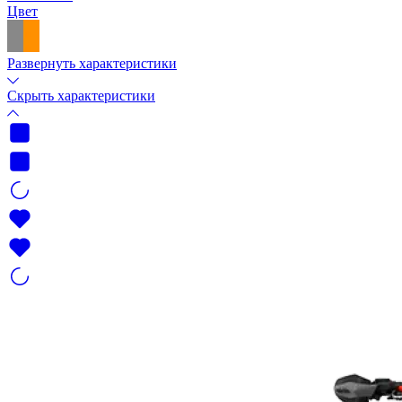
Цвет
Развернуть характеристики
Скрыть характеристики