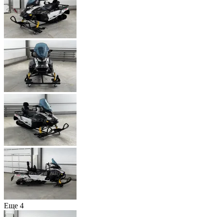
Еще 4