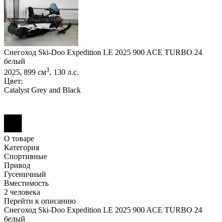
Снегоход Ski-Doo Expedition LE 2025 900 ACE TURBO 24
белый
3
2025, 899 см
, 130 л.с.
Цвет:
Catalyst Grey and Black
О товаре
Категория
Спортивные
Привод
Гусеничный
Вместимость
2 человека
Перейти к описанию
Снегоход Ski-Doo Expedition LE 2025 900 ACE TURBO 24
белый