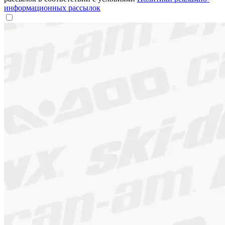
информационных рассылок