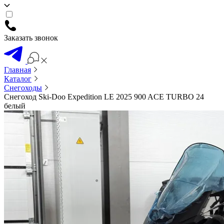
Заказать звонок
Главная
Каталог
Снегоходы
Снегоход Ski-Doo Expedition LE 2025 900 ACE TURBO 24
белый