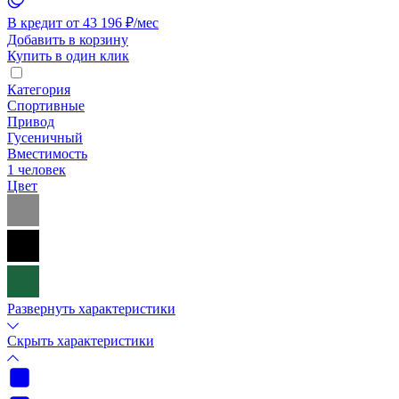
В кредит от 43 196 ₽/мес
Добавить в корзину
Купить в один клик
Категория
Спортивные
Привод
Гусеничный
Вместимость
1 человек
Цвет
Развернуть характеристики
Скрыть характеристики