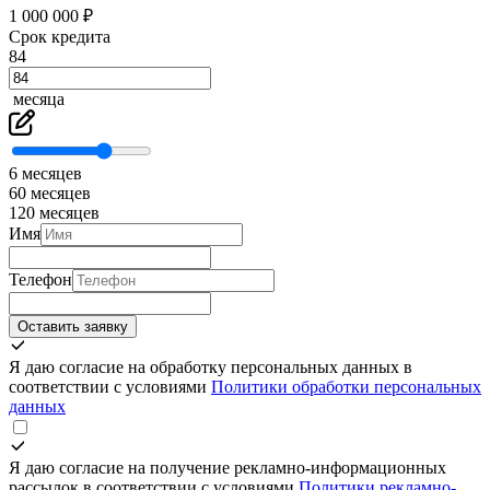
1 000 000 ₽
Срок кредита
84
месяца
6 месяцев
60 месяцев
120 месяцев
Имя
Телефон
Оставить заявку
Я даю согласие на обработку персональных данных в
соответствии с условиями
Политики обработки персональных
данных
Я даю согласие на получение рекламно-информационных
рассылок в соответствии с условиями
Политики рекламно-