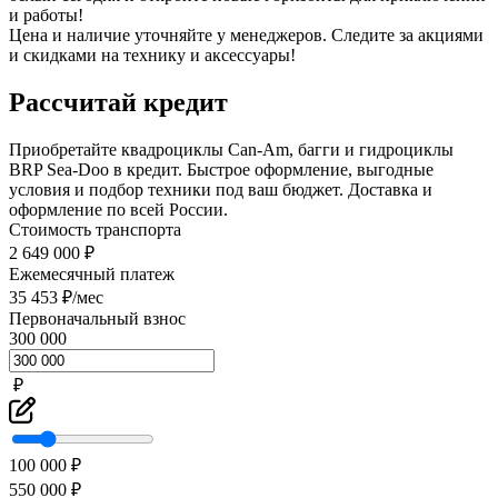
и работы!
Цена и наличие уточняйте у менеджеров. Следите за акциями
и скидками на технику и аксессуары!
Рассчитай кредит
Приобретайте квадроциклы Can-Am, багги и гидроциклы
BRP Sea-Doo в кредит. Быстрое оформление, выгодные
условия и подбор техники под ваш бюджет. Доставка и
оформление по всей России.
Стоимость транспорта
2 649 000 ₽
Ежемесячный платеж
35 453 ₽/мес
Первоначальный взнос
300 000
₽
100 000 ₽
550 000 ₽