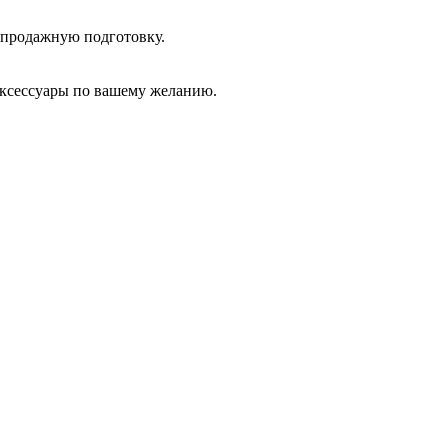
дпродажную подготовку.
аксессуары по вашему желанию.