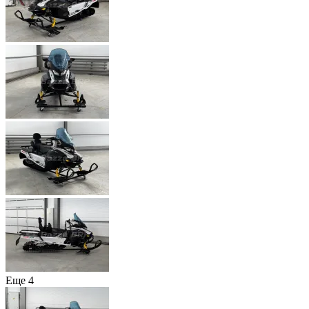
Еще 4