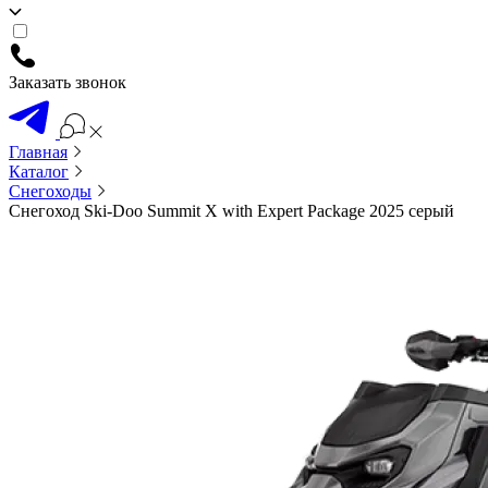
Заказать звонок
Главная
Каталог
Снегоходы
Снегоход Ski-Doo Summit X with Expert Package 2025 серый