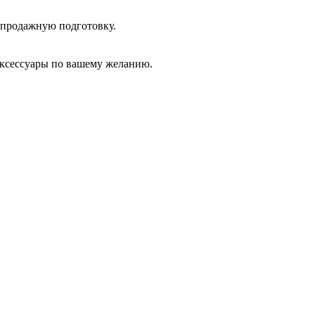
дпродажную подготовку.
аксессуары по вашему желанию.