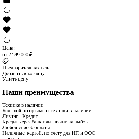
Цена:
от 2 599 000 ₽
Предварительная цена
Добавить в корзину
Узнать цену
Наши преимущества
Техника в наличии
Большой ассортимент техники в наличии
Лизинг - Кредит
Кредит через банк или лизинг на выбор
Любой способ оплаты
Наличные, картой, по счету для ИП и ООО
Trade-in