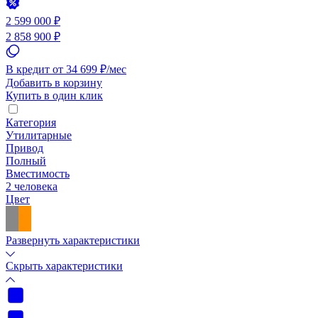
2 599 000 ₽
2 858 900 ₽
В кредит от 34 699 ₽/мес
Добавить в корзину
Купить в один клик
Категория
Утилитарные
Привод
Полный
Вместимость
2 человека
Цвет
Развернуть характеристики
Скрыть характеристики