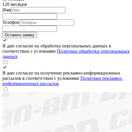
120 месяцев
Имя
Телефон
Оставить заявку
Я даю согласие на обработку персональных данных в
соответствии с условиями
Политики обработки персональных
данных
Я даю согласие на получение рекламно-информационных
рассылок в соответствии с условиями
Политики рекламно-
информационных рассылок