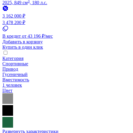
3
2025, 849 см
, 180 л.с.
3 162 000 ₽
3 478 200 ₽
В кредит от 43 196 ₽/мес
Добавить в корзину
Купить в один клик
Категория
Спортивные
Привод
Гусеничный
Вместимость
1 человек
Цвет
Развернуть характеристики