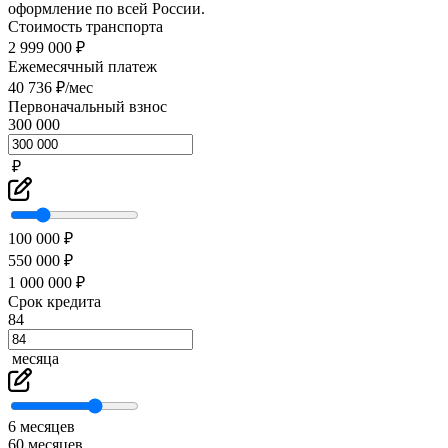
оформление по всей России.
Стоимость транспорта
2 999 000 ₽
Ежемесячный платеж
40 736 ₽/мес
Первоначальный взнос
300 000
₽
100 000 ₽
550 000 ₽
1 000 000 ₽
Срок кредита
84
месяца
6 месяцев
60 месяцев