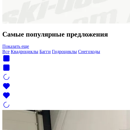
Самые популярные предложения
Показать еще
Все
Квадроциклы
Багги
Гидроциклы
Снегоходы