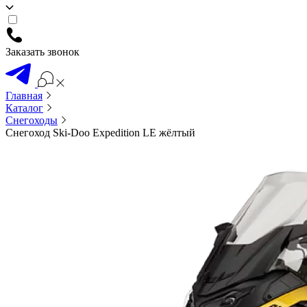
Заказать звонок
Главная
Каталог
Снегоходы
Снегоход Ski-Doo Expedition LE жёлтый