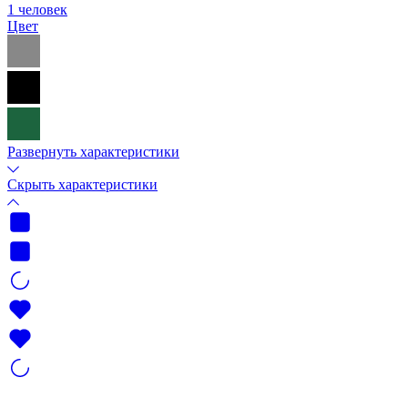
1 человек
Цвет
Развернуть характеристики
Скрыть характеристики