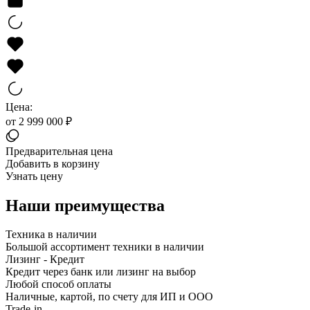
Цена:
от 2 999 000 ₽
Предварительная цена
Добавить в корзину
Узнать цену
Наши преимущества
Техника в наличии
Большой ассортимент техники в наличии
Лизинг - Кредит
Кредит через банк или лизинг на выбор
Любой способ оплаты
Наличные, картой, по счету для ИП и ООО
Trade-in