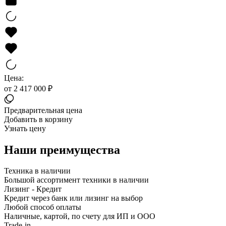
Цена:
от 2 417 000 ₽
Предварительная цена
Добавить в корзину
Узнать цену
Наши преимущества
Техника в наличии
Большой ассортимент техники в наличии
Лизинг - Кредит
Кредит через банк или лизинг на выбор
Любой способ оплаты
Наличные, картой, по счету для ИП и ООО
Trade-in