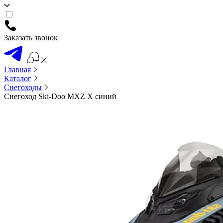
Заказать звонок
Главная
Каталог
Снегоходы
Снегоход Ski-Doo MXZ X синий