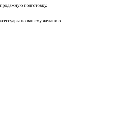
дпродажную подготовку.
аксессуары по вашему желанию.