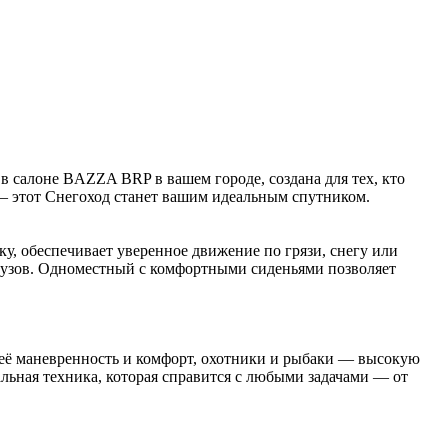
в салоне BAZZA BRP в вашем городе, создана для тех, кто
 — этот Снегоход станет вашим идеальным спутником.
 обеспечивает уверенное движение по грязи, снегу или
грузов. Одноместный с комфортными сиденьями позволяет
 её маневренность и комфорт, охотники и рыбаки — высокую
льная техника, которая справится с любыми задачами — от