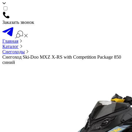
Заказать звонок
Главная
Каталог
Снегоходы
Снегоход Ski-Doo MXZ X-RS with Competition Package 850
синий