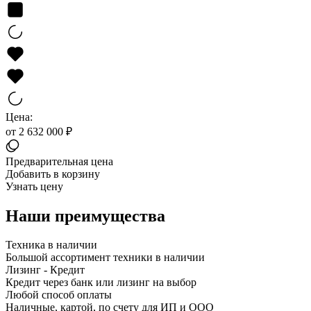
Цена:
от 2 632 000 ₽
Предварительная цена
Добавить в корзину
Узнать цену
Наши преимущества
Техника в наличии
Большой ассортимент техники в наличии
Лизинг - Кредит
Кредит через банк или лизинг на выбор
Любой способ оплаты
Наличные, картой, по счету для ИП и ООО