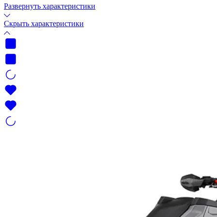
Развернуть характеристики
Скрыть характеристики