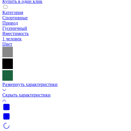
Купить в один клик
Категория
Спортивные
Привод
Гусеничный
Вместимость
1 человек
Цвет
Развернуть характеристики
Скрыть характеристики