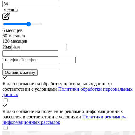
месяца
6 месяцев
60 месяцев
120 месяцев
Имя
Телефон
Оставить заявку
Я даю согласие на обработку персональных данных в
соответствии с условиями
Политики обработки персональных
данных
Я даю согласие на получение рекламно-информационных
рассылок в соответствии с условиями
Политики рекламно-
информационных рассылок