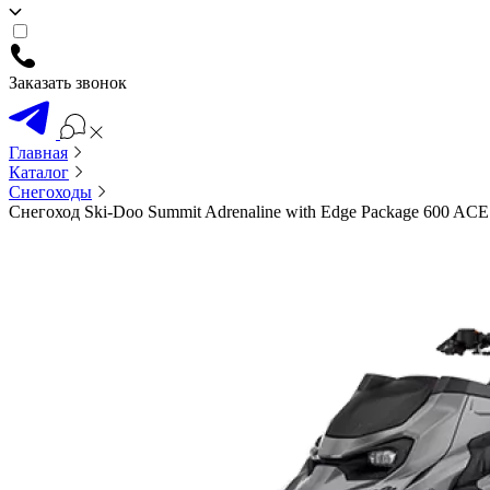
Заказать звонок
Главная
Каталог
Снегоходы
Снегоход Ski-Doo Summit Adrenaline with Edge Package 600 AC