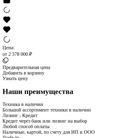
Цена:
от 2 378 000 ₽
Предварительная цена
Добавить в корзину
Узнать цену
Наши преимущества
Техника в наличии
Большой ассортимент техники в наличии
Лизинг - Кредит
Кредит через банк или лизинг на выбор
Любой способ оплаты
Наличные, картой, по счету для ИП и ООО
Trade-in