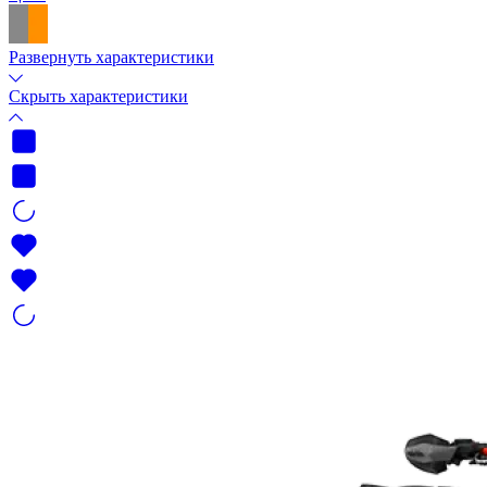
Развернуть характеристики
Скрыть характеристики