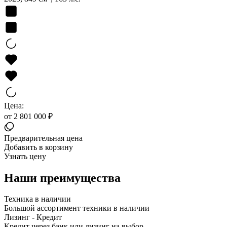
Цена:
от 2 801 000 ₽
Предварительная цена
Добавить в корзину
Узнать цену
Наши преимущества
Техника в наличии
Большой ассортимент техники в наличии
Лизинг - Кредит
Кредит через банк или лизинг на выбор