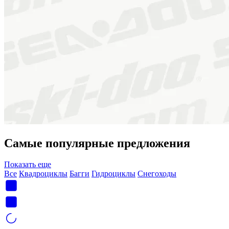
Самые популярные предложения
Показать еще
Все
Квадроциклы
Багги
Гидроциклы
Снегоходы