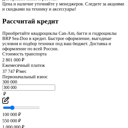
Цена и наличие уточняйте у менеджеров. Следите за акциями
и скидками на технику и аксессуары!
Рассчитай кредит
Приобретайте квадроциклы Can-Am, багги и гидроциклы
BRP Sea-Doo в кредит. Быстрое оформление, выгодные
условия и подбор техники под ваш бюджет. Доставка и
оформление по всей России.
Стоимость транспорта
2 801 000 ₽
Ежемесячный платеж
37 747 ₽/мес
Первоначальный взнос
300 000
₽
100 000 ₽
550 000 ₽
1 000 000 ₽