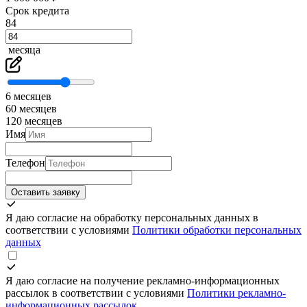
Срок кредита
84
месяца
6 месяцев
60 месяцев
120 месяцев
Имя
Телефон
Оставить заявку
Я даю согласие на обработку персональных данных в
соответствии с условиями
Политики обработки персональных
данных
Я даю согласие на получение рекламно-информационных
рассылок в соответствии с условиями
Политики рекламно-
информационных рассылок