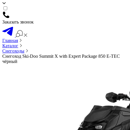
Заказать звонок
Главная
Каталог
Снегоходы
Снегоход Ski-Doo Summit X with Expert Package 850 E-TEC
чёрный