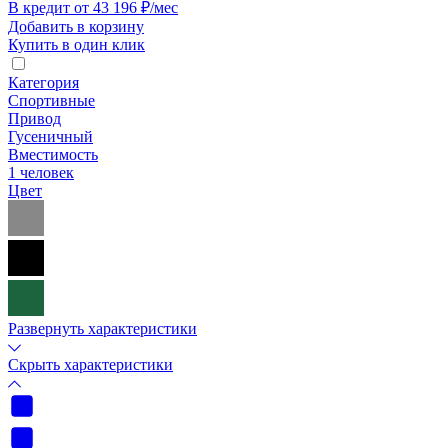
В кредит от 43 196 ₽/мес
Добавить в корзину
Купить в один клик
Категория
Спортивные
Привод
Гусеничный
Вместимость
1 человек
Цвет
Развернуть характеристики
Скрыть характеристики