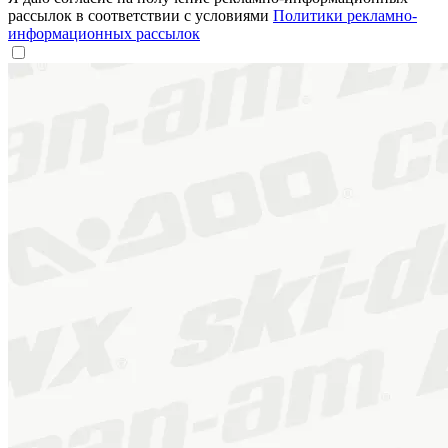
рассылок в соответствии с условиями
Политики рекламно-
информационных рассылок