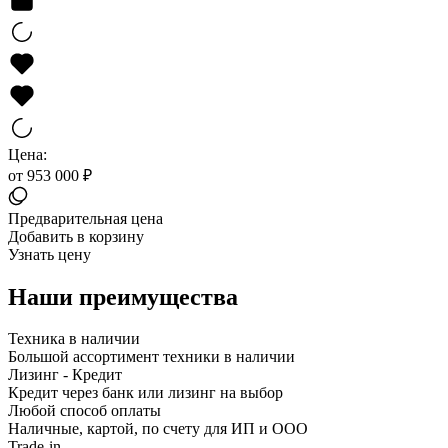
Цена:
от 953 000 ₽
Предварительная цена
Добавить в корзину
Узнать цену
Наши преимущества
Техника в наличии
Большой ассортимент техники в наличии
Лизинг - Кредит
Кредит через банк или лизинг на выбор
Любой способ оплаты
Наличные, картой, по счету для ИП и ООО
Trade-in