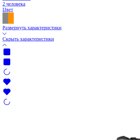
2 человека
Цвет
Развернуть характеристики
Скрыть характеристики