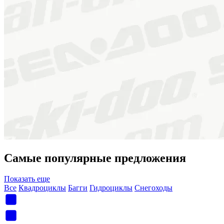
Самые популярные предложения
Показать еще
Все
Квадроциклы
Багги
Гидроциклы
Снегоходы