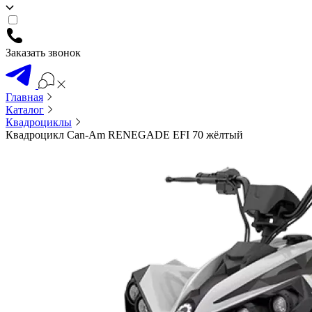
Заказать звонок
Главная
Каталог
Квадроциклы
Квадроцикл Can-Am RENEGADE EFI 70 жёлтый