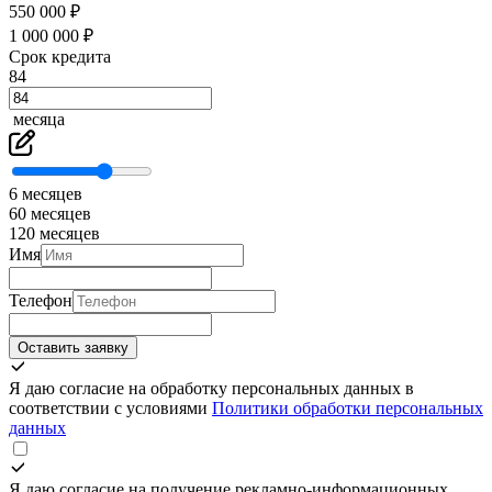
550 000 ₽
1 000 000 ₽
Срок кредита
84
месяца
6 месяцев
60 месяцев
120 месяцев
Имя
Телефон
Оставить заявку
Я даю согласие на обработку персональных данных в
соответствии с условиями
Политики обработки персональных
данных
Я даю согласие на получение рекламно-информационных