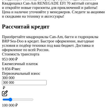
Квадроцикл Can-Am RENEGADE EFI 70 жёлтый сегодня
и откройте новые горизонты для приключений и работы!
Цена и наличие уточняйте у менеджеров. Следите за акциями
и скидками на технику и аксессуары!
Рассчитай кредит
Приобретайте квадроциклы Can-Am, багги и гидроциклы
BRP Sea-Doo в кредит. Быстрое оформление, выгодные
условия и подбор техники под ваш бюджет. Доставка и
оформление по всей России.
Стоимость транспорта
953 000 ₽
Ежемесячный платеж
9 856 ₽/мес
Первоначальный взнос
300 000
₽
100 000 ₽