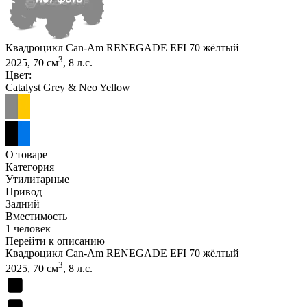
Квадроцикл Can-Am RENEGADE EFI 70 жёлтый
3
2025, 70 см
, 8 л.с.
Цвет:
Catalyst Grey & Neo Yellow
О товаре
Категория
Утилитарные
Привод
Задний
Вместимость
1 человек
Перейти к описанию
Квадроцикл Can-Am RENEGADE EFI 70 жёлтый
3
2025, 70 см
, 8 л.с.