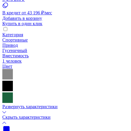
В кредит от 43 196 ₽/мес
Добавить в корзину
Купить в один клик
Категория
Спортивные
Привод
Гусеничный
Вместимость
1 человек
Цвет
Развернуть характеристики
Скрыть характеристики