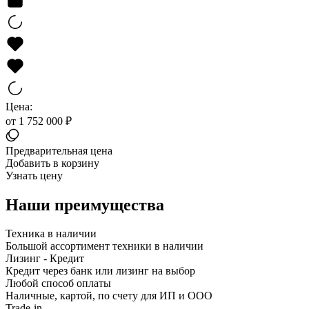
Цена:
от 1 752 000 ₽
Предварительная цена
Добавить в корзину
Узнать цену
Наши преимущества
Техника в наличии
Большой ассортимент техники в наличии
Лизинг - Кредит
Кредит через банк или лизинг на выбор
Любой способ оплаты
Наличные, картой, по счету для ИП и ООО
Trade-in