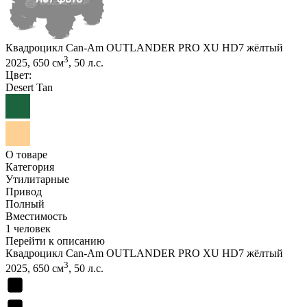
Квадроцикл Can-Am OUTLANDER PRO XU HD7 жёлтый
3
2025, 650 см
, 50 л.с.
Цвет:
Desert Tan
О товаре
Категория
Утилитарные
Привод
Полный
Вместимость
1 человек
Перейти к описанию
Квадроцикл Can-Am OUTLANDER PRO XU HD7 жёлтый
3
2025, 650 см
, 50 л.с.