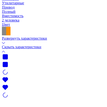
Утилитарные
Привод
Полный
Вместимость
2 человека
Цвет
Развернуть характеристики
Скрыть характеристики