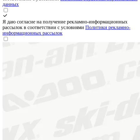
данных
Я даю согласие на получение рекламно-информационных
рассылок в соответствии с условиями
Политики рекламно-
информационных рассылок