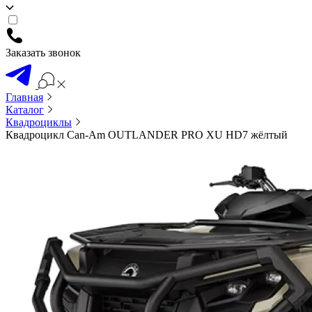
Заказать звонок
Главная
Каталог
Квадроциклы
Квадроцикл Can-Am OUTLANDER PRO XU HD7 жёлтый