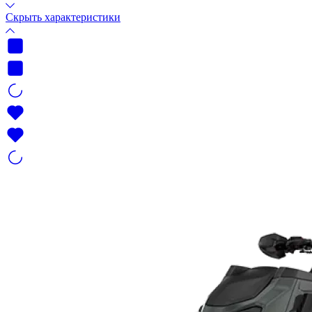
Скрыть характеристики