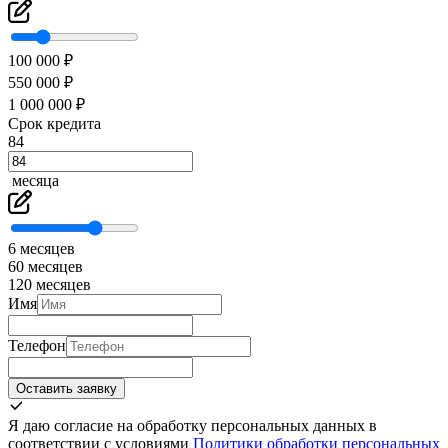
100 000 ₽
550 000 ₽
1 000 000 ₽
Срок кредита
84
месяца
6 месяцев
60 месяцев
120 месяцев
Имя
Телефон
Оставить заявку
Я даю согласие на обработку персональных данных в
соответствии с условиями
Политики обработки персональных