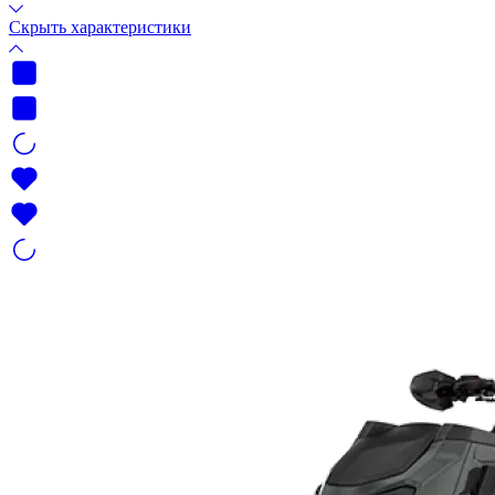
Скрыть характеристики