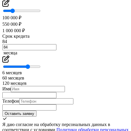
100 000 ₽
550 000 ₽
1 000 000 ₽
Срок кредита
84
месяца
6 месяцев
60 месяцев
120 месяцев
Имя
Телефон
Оставить заявку
Я даю согласие на обработку персональных данных в
соответствии с условиями
Политики обработки персональных