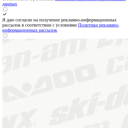
данных
Я даю согласие на получение рекламно-информационных
рассылок в соответствии с условиями
Политики рекламно-
информационных рассылок