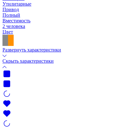
Утилитарные
Привод
Полный
Вместимость
2 человека
Цвет
Развернуть характеристики
Скрыть характеристики