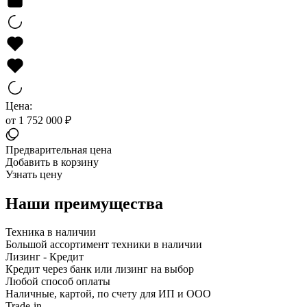
Цена:
от 1 752 000 ₽
Предварительная цена
Добавить в корзину
Узнать цену
Наши преимущества
Техника в наличии
Большой ассортимент техники в наличии
Лизинг - Кредит
Кредит через банк или лизинг на выбор
Любой способ оплаты
Наличные, картой, по счету для ИП и ООО
Trade-in