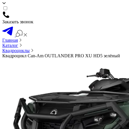
Заказать звонок
Главная
Каталог
Квадроциклы
Квадроцикл Can-Am OUTLANDER PRO XU HD5 зелёный