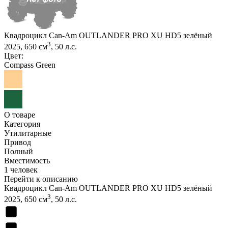
Квадроцикл Can-Am OUTLANDER PRO XU HD5 зелёный
3
2025, 650 см
, 50 л.с.
Цвет:
Compass Green
О товаре
Категория
Утилитарные
Привод
Полный
Вместимость
1 человек
Перейти к описанию
Квадроцикл Can-Am OUTLANDER PRO XU HD5 зелёный
3
2025, 650 см
, 50 л.с.