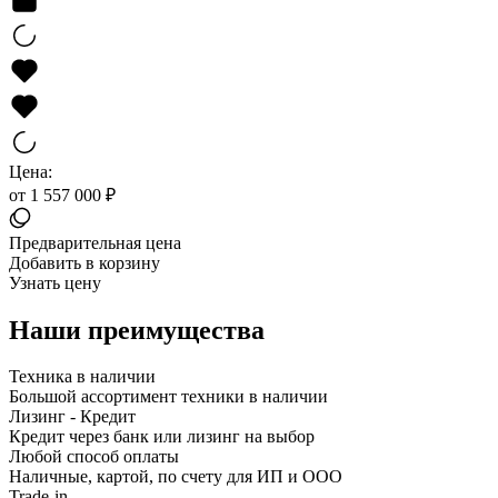
Цена:
от 1 557 000 ₽
Предварительная цена
Добавить в корзину
Узнать цену
Наши преимущества
Техника в наличии
Большой ассортимент техники в наличии
Лизинг - Кредит
Кредит через банк или лизинг на выбор
Любой способ оплаты
Наличные, картой, по счету для ИП и ООО
Trade-in