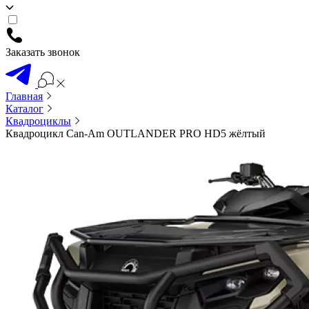
Заказать звонок
Главная
Каталог
Квадроциклы
Квадроцикл Can-Am OUTLANDER PRO HD5 жёлтый