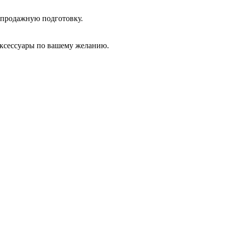
дпродажную подготовку.
аксессуары по вашему желанию.