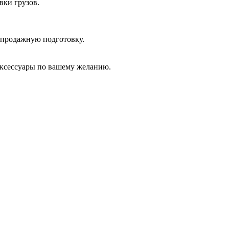
вки грузов.
дпродажную подготовку.
аксессуары по вашему желанию.