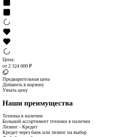
Цена:
от 2 324 000 ₽
Предварительная цена
Добавить в корзину
Узнать цену
Наши преимущества
Техника в наличии
Большой ассортимент техники в наличии
Лизинг - Кредит
Кредит через банк или лизинг на выбор