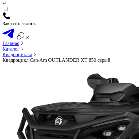
Заказать звонок
Главная
Каталог
Квадроциклы
Квадроцикл Can-Am OUTLANDER XT 850 серый