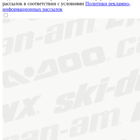
рассылок в соответствии с условиями
Политики рекламно-
информационных рассылок