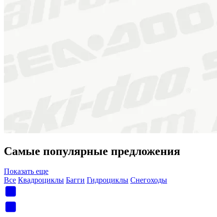
Самые популярные предложения
Показать еще
Все
Квадроциклы
Багги
Гидроциклы
Снегоходы