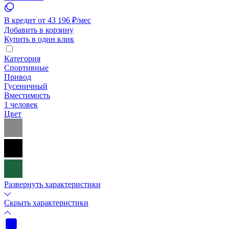
В кредит от 43 196 ₽/мес
Добавить в корзину
Купить в один клик
Категория
Спортивные
Привод
Гусеничный
Вместимость
1 человек
Цвет
Развернуть характеристики
Скрыть характеристики