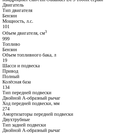
Двигатель
Тип двигателя
Бензин
Мощность, л.с.
101
3
Объем двигателя, см
999
Топливо
Бензин
Объем топливного бака, л
19
Шасси и подвеска
Привод
Полный
Колёсная база
134
Тип передней подвески
Двойной А-образный рычаг
Ход передней подвески, мм
274
Амортизаторы передней подвески
Двухтрубные
Тип задней подвески
Двойной А-образный рычаг