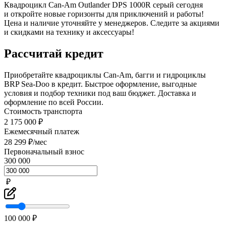
Квадроцикл Can-Am Outlander DPS 1000R серый сегодня
и откройте новые горизонты для приключений и работы!
Цена и наличие уточняйте у менеджеров. Следите за акциями
и скидками на технику и аксессуары!
Рассчитай кредит
Приобретайте квадроциклы Can-Am, багги и гидроциклы
BRP Sea-Doo в кредит. Быстрое оформление, выгодные
условия и подбор техники под ваш бюджет. Доставка и
оформление по всей России.
Стоимость транспорта
2 175 000 ₽
Ежемесячный платеж
28 299 ₽/мес
Первоначальный взнос
300 000
₽
100 000 ₽