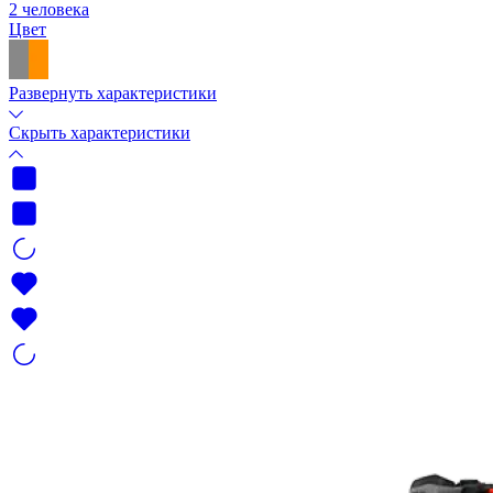
2 человека
Цвет
Развернуть характеристики
Скрыть характеристики