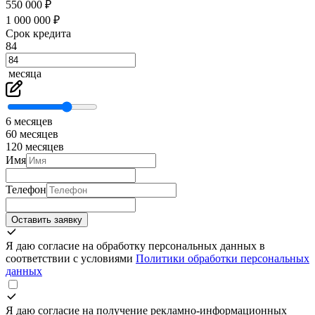
550 000 ₽
1 000 000 ₽
Срок кредита
84
месяца
6 месяцев
60 месяцев
120 месяцев
Имя
Телефон
Оставить заявку
Я даю согласие на обработку персональных данных в
соответствии с условиями
Политики обработки персональных
данных
Я даю согласие на получение рекламно-информационных