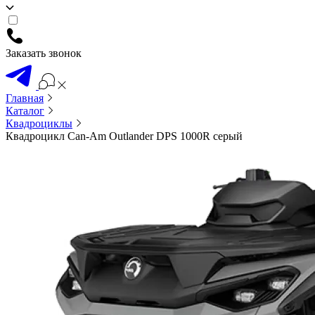
Заказать звонок
Главная
Каталог
Квадроциклы
Квадроцикл Can-Am Outlander DPS 1000R серый