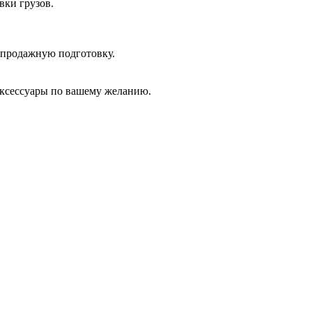
вки грузов.
дпродажную подготовку.
аксессуары по вашему желанию.