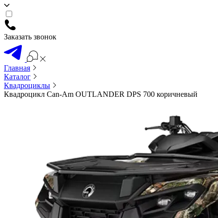
Заказать звонок
Главная
Каталог
Квадроциклы
Квадроцикл Can-Am OUTLANDER DPS 700 коричневый