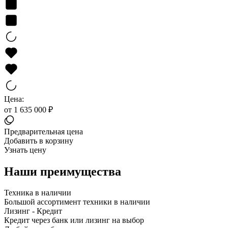
Цена:
от 1 635 000 ₽
Предварительная цена
Добавить в корзину
Узнать цену
Наши преимущества
Техника в наличии
Большой ассортимент техники в наличии
Лизинг - Кредит
Кредит через банк или лизинг на выбор